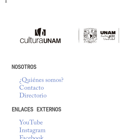
NOSOTROS
¿Quiénes somos?
Contacto
Directorio
ENLACES EXTERNOS
YouTube
Instagram
Facebook