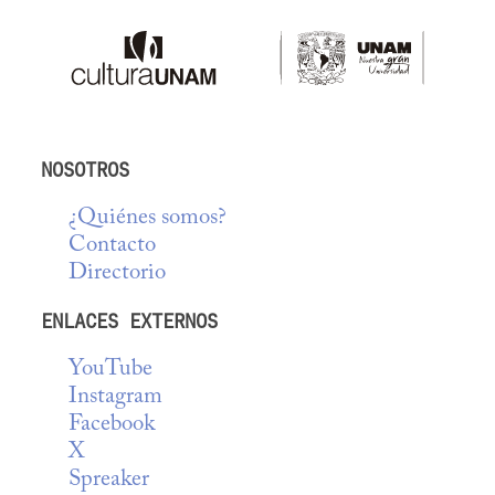
NOSOTROS
¿Quiénes somos?
Contacto
Directorio
ENLACES EXTERNOS
YouTube
Instagram
Facebook
X
Spreaker