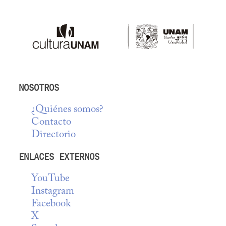
NOSOTROS
¿Quiénes somos?
Contacto
Directorio
ENLACES EXTERNOS
YouTube
Instagram
Facebook
X