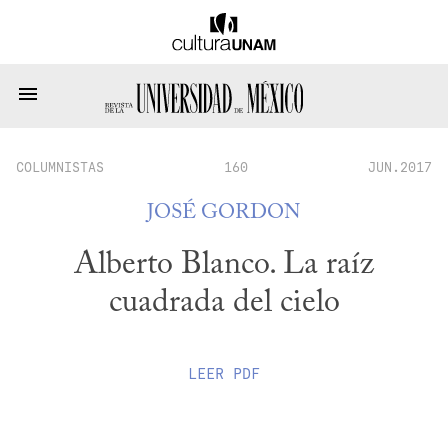
COLUMNISTAS
160
JUN.2017
JOSÉ GORDON
Alberto Blanco. La raíz
cuadrada del cielo
LEER
PDF