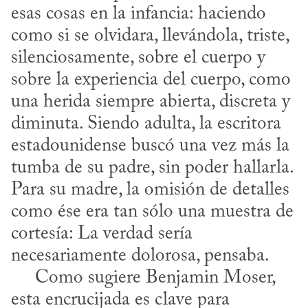
esas cosas en la infancia: haciendo 
como si se olvidara, llevándola, triste, 
silenciosamente, sobre el cuerpo y 
sobre la experiencia del cuerpo, como 
una herida siempre abierta, discreta y 
diminuta. Siendo adulta, la escritora 
estadounidense buscó una vez más la 
tumba de su padre, sin poder hallarla. 
Para su madre, la omisión de detalles 
como ése era tan sólo una muestra de 
cortesía: La verdad sería 
necesariamente dolorosa, pensaba.

     Como sugiere Benjamin Moser, 
esta encrucijada es clave para 