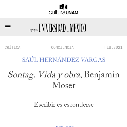
CRÍTICA
CONCIENCIA
FEB.2021
SAÚL HERNÁNDEZ VARGAS
Sontag. Vida y obra
, Benjamin
Moser
Escribir es esconderse