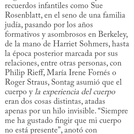
recuerdos infantiles como Sue 
Rosenblatt, en el seno de una familia 
judía, pasando por los años 
formativos y asombrosos en Berkeley, 
de la mano de Harriet Sohmers, hasta 
la época posterior marcada por sus 
relaciones, entre otras personas, con 
Philip Rieff, María Irene Fornés o 
Roger Straus, Sontag asumió que el 
cuerpo y 
la experiencia del cuerpo
eran dos cosas distintas, atadas 
apenas por un hilo invisible. “Siempre 
me ha gustado fingir que mi cuerpo 
no está presente”, anotó con 