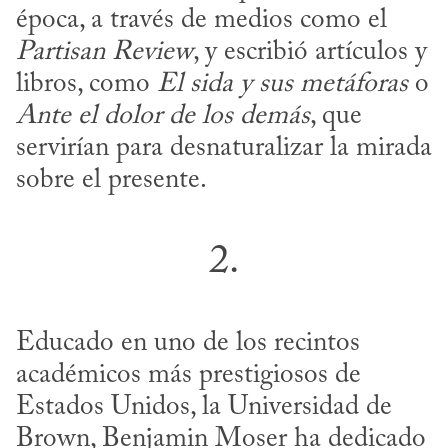
época, a través de medios como el 
Partisan Review
, y escribió artículos y 
libros, como 
El sida y sus metáforas
 o 
Ante el dolor de los demás
, que 
servirían para desnaturalizar la mirada 
sobre el presente.
2.
Educado en uno de los recintos 
académicos más prestigiosos de 
Estados Unidos, la Universidad de 
Brown, Benjamin Moser ha dedicado 