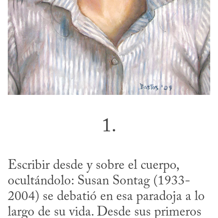
1.
Escribir desde y sobre el cuerpo, 
ocultándolo: Susan Sontag (1933-
2004) se debatió en esa paradoja a lo 
largo de su vida. Desde sus primeros 