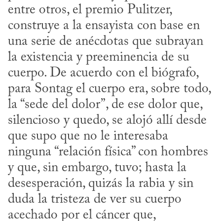
entre otros, el premio Pulitzer, 
construye a la ensayista con base en 
una serie de anécdotas que subrayan 
la existencia y preeminencia de su 
cuerpo. De acuerdo con el biógrafo, 
para Sontag el cuerpo era, sobre todo, 
la “sede del dolor”, de ese dolor que, 
silencioso y quedo, se alojó allí desde 
que supo que no le interesaba 
ninguna “relación física” con hombres 
y que, sin embargo, tuvo; hasta la 
desesperación, quizás la rabia y sin 
duda la tristeza de ver su cuerpo 
acechado por el cáncer que, 