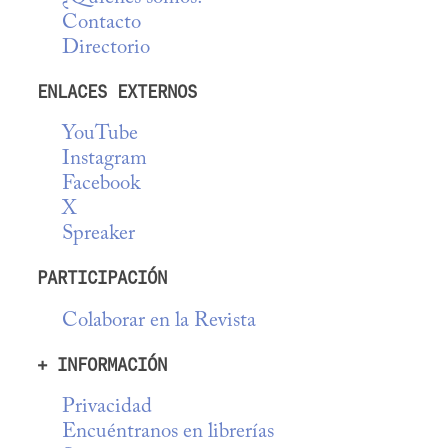
Contacto
Directorio
ENLACES EXTERNOS
YouTube
Instagram
Facebook
X
Spreaker
PARTICIPACIÓN
Colaborar en la Revista
+ INFORMACIÓN
Privacidad
Encuéntranos en librerías