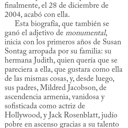
finalmente, el 28 de diciembre de 
2004, acabó con ella. 

     Esta biografía, que también se 
ganó el adjetivo de 
monumental
, 
inicia con los primeros años de Susan 
Sontag arropada por su familia: su 
hermana Judith, quien quería que se 
pareciera a ella, que gustara como ella 
de las mismas cosas, y, desde luego, 
sus padres, Mildred Jacobson, de 
ascendencia armenia, vanidosa y 
sofisticada como actriz de 
Hollywood, y Jack Rosenblatt, judío 
pobre en ascenso gracias a su talento 