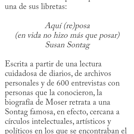
Aquí (re)posa

(en vida no hizo más que posar)

Susan Sontag
Escrita a partir de una lectura 
cuidadosa de diarios, de archivos 
personales y de 600 entrevistas con 
personas que la conocieron, la 
biografía de Moser retrata a una 
Sontag famosa, en efecto, cercana a 
círculos intelectuales, artísticos y 
políticos en los que se encontraban el 