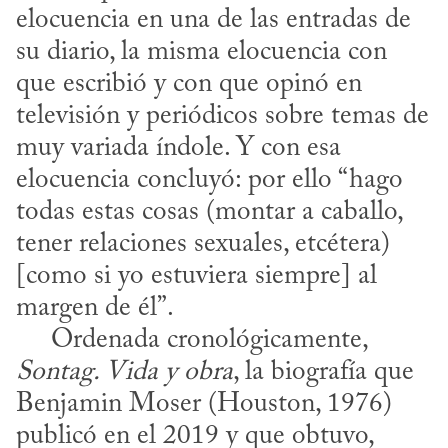
elocuencia en una de las entradas de 
su diario, la misma elocuencia con 
que escribió y con que opinó en 
televisión y periódicos sobre temas de 
muy variada índole. Y con esa 
elocuencia concluyó: por ello “hago 
todas estas cosas (montar a caballo, 
tener relaciones sexuales, etcétera) 
[como si yo estuviera siempre] al 
margen de él”. 

     Ordenada cronológicamente, 
Sontag. Vida y obra
, la biografía que 
Benjamin Moser (Houston, 1976) 
publicó en el 2019 y que obtuvo, 