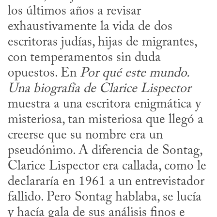
los últimos años a revisar 
exhaustivamente la vida de dos 
escritoras judías, hijas de migrantes, 
con temperamentos sin duda 
opuestos. En 
Por qué este mundo. 
Una biografía de Clarice Lispector
muestra a una escritora enigmática y 
misteriosa, tan misteriosa que llegó a 
creerse que su nombre era un 
pseudónimo. A diferencia de Sontag, 
Clarice Lispector era callada, como le 
declararía en 1961 a un entrevistador 
fallido. Pero Sontag hablaba, se lucía 
y hacía gala de sus análisis finos e 