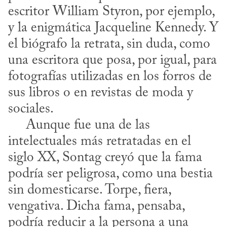
escritor William Styron, por ejemplo, 
y la enigmática Jacqueline Kennedy. Y 
el biógrafo la retrata, sin duda, como 
una escritora que posa, por igual, para 
fotografías utilizadas en los forros de 
sus libros o en revistas de moda y 
sociales.

     Aunque fue una de las 
intelectuales más retratadas en el 
siglo XX, Sontag creyó que la fama 
podría ser peligrosa, como una bestia 
sin domesticarse. Torpe, fiera, 
vengativa. Dicha fama, pensaba, 
podría reducir a la persona a una 