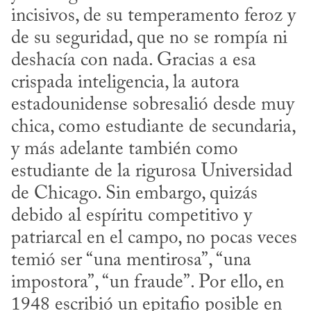
incisivos, de su temperamento feroz y 
de su seguridad, que no se rompía ni 
deshacía con nada. Gracias a esa 
crispada inteligencia, la autora 
estadounidense sobresalió desde muy 
chica, como estudiante de secundaria, 
y más adelante también como 
estudiante de la rigurosa Universidad 
de Chicago. Sin embargo, quizás 
debido al espíritu competitivo y 
patriarcal en el campo, no pocas veces 
temió ser “una mentirosa”, “una 
impostora”, “un fraude”. Por ello, en 
1948 escribió un epitafio posible en 