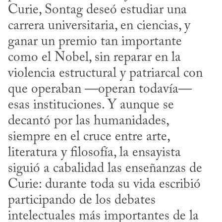
Curie, Sontag deseó estudiar una 
carrera universitaria, en ciencias, y 
ganar un premio tan importante 
como el Nobel, sin reparar en la 
violencia estructural y patriarcal con 
que operaban —operan todavía— 
esas instituciones. Y aunque se 
decantó por las humanidades, 
siempre en el cruce entre arte, 
literatura y filosofía, la ensayista 
siguió a cabalidad las enseñanzas de 
Curie: durante toda su vida escribió 
participando de los debates 
intelectuales más importantes de la 