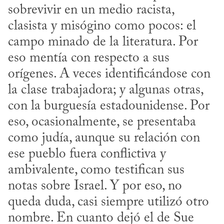
sobrevivir en un medio racista, 
clasista y misógino como pocos: el 
campo minado de la literatura. Por 
eso mentía con respecto a sus 
orígenes. A veces identificándose con 
la clase trabajadora; y algunas otras, 
con la burguesía estadounidense. Por 
eso, ocasionalmente, se presentaba 
como judía, aunque su relación con 
ese pueblo fuera conflictiva y 
ambivalente, como testifican sus 
notas sobre Israel. Y por eso, no 
queda duda, casi siempre utilizó otro 
nombre. En cuanto dejó el de Sue 