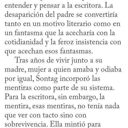
entender y pensar a la escritora. La 
desaparición del padre se convertiría 
tanto en un motivo literario como en 
un fantasma que la acecharía con la 
cotidianidad y la feroz insistencia con 
que acechan esos fantasmas.

     Tras años de vivir junto a su 
madre, mujer a quien amaba y odiaba 
por igual, Sontag incorporó las 
mentiras como parte de su sistema. 
Para la escritora, sin embargo, la 
mentira, esas mentiras, no tenía nada 
que ver con tacto sino con 
sobrevivencia. Ella mintió para 