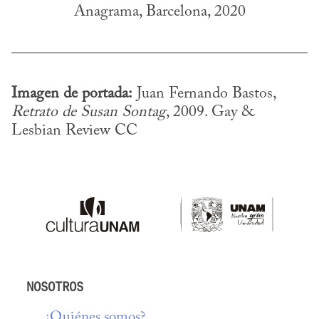
Anagrama, Barcelona, 2020
Imagen de portada:
 Juan Fernando Bastos, 
Retrato de Susan Sontag
, 2009. Gay & 
Lesbian Review CC
NOSOTROS
¿Quiénes somos?