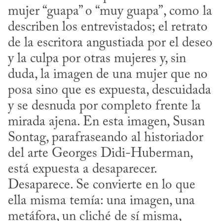
mujer “guapa” o “muy guapa”, como la 
describen los entrevistados; el retrato 
de la escritora angustiada por el deseo 
y la culpa por otras mujeres y, sin 
duda, la imagen de una mujer que no 
posa sino que es expuesta, descuidada 
y se desnuda por completo frente la 
mirada ajena. En esta imagen, Susan 
Sontag, parafraseando al historiador 
del arte Georges Didi-Huberman, 
está expuesta a desaparecer. 
Desaparece. Se convierte en lo que 
ella misma temía: una imagen, una 
metáfora, un cliché de sí misma, 