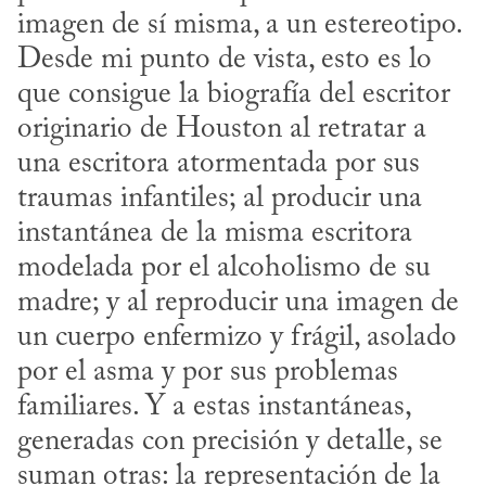
imagen de sí misma, a un estereotipo. 
Desde mi punto de vista, esto es lo 
que consigue la biografía del escritor 
originario de Houston al retratar a 
una escritora atormentada por sus 
traumas infantiles; al producir una 
instantánea de la misma escritora 
modelada por el alcoholismo de su 
madre; y al reproducir una imagen de 
un cuerpo enfermizo y frágil, asolado 
por el asma y por sus problemas 
familiares. Y a estas instantáneas, 
generadas con precisión y detalle, se 
suman otras: la representación de la 