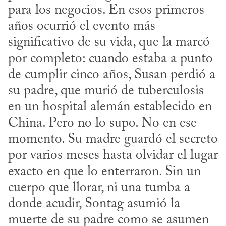
para los negocios. En esos primeros 
años ocurrió el evento más 
significativo de su vida, que la marcó 
por completo: cuando estaba a punto 
de cumplir cinco años, Susan perdió a 
su padre, que murió de tuberculosis 
en un hospital alemán establecido en 
China. Pero no lo supo. No en ese 
momento. Su madre guardó el secreto 
por varios meses hasta olvidar el lugar 
exacto en que lo enterraron. Sin un 
cuerpo que llorar, ni una tumba a 
donde acudir, Sontag asumió la 
muerte de su padre como se asumen 