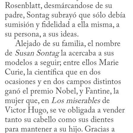
Rosenblatt, desmárcandose de su 
padre, Sontag subrayó que sólo debía 
sumisión y fidelidad a ella misma, a 
su persona, a sus ideas. 

     Alejado de su familia, el nombre 
de 
Susan Sontag
 la acercaba a sus 
modelos a seguir; entre ellos Marie 
Curie, la científica que en dos 
ocasiones y en dos campos distintos 
ganó el premio Nobel, y Fantine, la 
mujer que, en 
Los miserables
 de 
Victor Hugo, se ve obligada a vender 
tanto su cabello como sus dientes 
para mantener a su hijo. Gracias a 