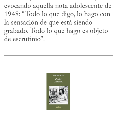
evocando aquella nota adolescente de 
1948: “Todo lo que digo, lo hago con 
la sensación de que está siendo 
grabado. Todo lo que hago es objeto 
de escrutinio”.