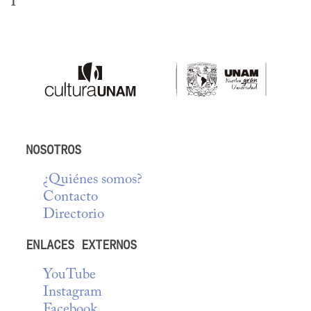
NOSOTROS
¿Quiénes somos?
Contacto
Directorio
ENLACES EXTERNOS
YouTube
Instagram
Facebook