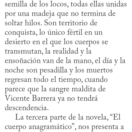
semilla de los locos, todas ellas unidas 
por una madeja que no termina de 
soltar hilos. Son territorio de 
conquista, lo único fértil en un 
desierto en el que los cuerpos se 
transmutan, la realidad y la 
ensoñación van de la mano, el día y la 
noche son pesadilla y los muertos 
regresan todo el tiempo, cuando 
parece que la sangre maldita de 
Vicente Barrera ya no tendrá 
descendencia. 

     La tercera parte de la novela, “El 
cuerpo anagramático”, nos presenta a 