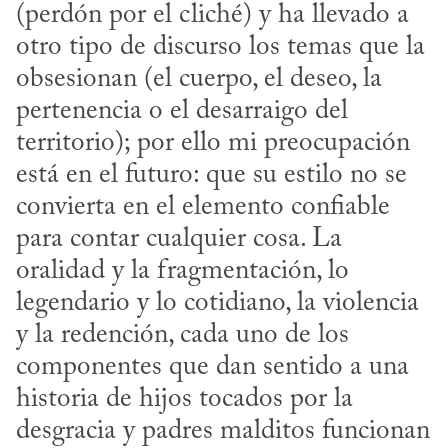
(perdón por el cliché) y ha llevado a 
otro tipo de discurso los temas que la 
obsesionan (el cuerpo, el deseo, la 
pertenencia o el desarraigo del 
territorio); por ello mi preocupación 
está en el futuro: que su estilo no se 
convierta en el elemento confiable 
para contar cualquier cosa. La 
oralidad y la fragmentación, lo 
legendario y lo cotidiano, la violencia 
y la redención, cada uno de los 
componentes que dan sentido a una 
historia de hijos tocados por la 
desgracia y padres malditos funcionan 