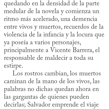
quedando en la densidad de la parte 
medular de la novela y comienza un 
ritmo más acelerado, una demencia 
entre vivos y muertos, recuerdos de la 
violencia de la infancia y la locura que 
ya poseía a varios personajes, 
principalmente a Vicente Barrera, el 
responsable de maldecir a toda su 
estirpe. 

     Los rostros cambian, los muertos 
caminan de la mano de los vivos, las 
palabras no dichas quedan ahora en 
las gargantas de quienes pueden 
decirlas; Salvador emprende el viaje 