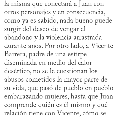
la misma que conectará a Juan con 
otros personajes y en consecuencia, 
como ya es sabido, nada bueno puede 
surgir del deseo de vengar el 
abandono y la violencia arrastrada 
durante años. Por otro lado, a Vicente 
Barrera, padre de una estirpe 
diseminada en medio del calor 
desértico, no se le cuestionan los 
abusos cometidos la mayor parte de 
su vida, que pasó de pueblo en pueblo 
embarazando mujeres, hasta que Juan 
comprende quién es él mismo y qué 
relación tiene con Vicente, cómo se 