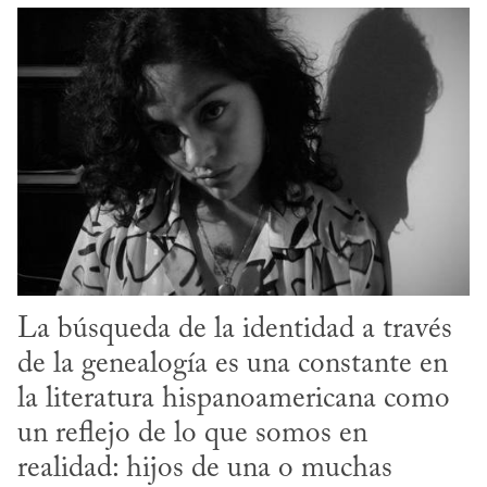
La búsqueda de la identidad a través 
de la genealogía es una constante en 
la literatura hispanoamericana como 
un reflejo de lo que somos en 
realidad: hijos de una o muchas 