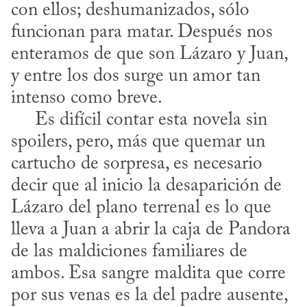
con ellos; deshumanizados, sólo 
funcionan para matar. Después nos 
enteramos de que son Lázaro y Juan, 
y entre los dos surge un amor tan 
intenso como breve. 

     Es difícil contar esta novela sin 
spoilers, pero, más que quemar un 
cartucho de sorpresa, es necesario 
decir que al inicio la desaparición de 
Lázaro del plano terrenal es lo que 
lleva a Juan a abrir la caja de Pandora 
de las maldiciones familiares de 
ambos. Esa sangre maldita que corre 
por sus venas es la del padre ausente, 