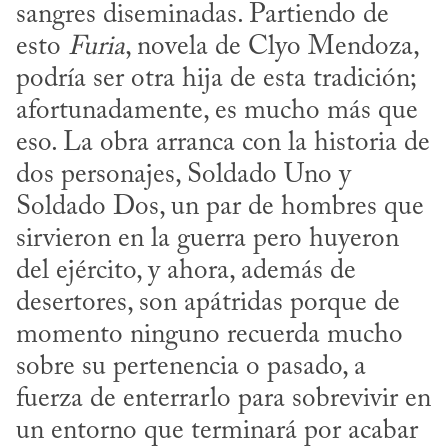
sangres diseminadas. Partiendo de 
esto 
Furia
, novela de Clyo Mendoza, 
podría ser otra hija de esta tradición; 
afortunadamente, es mucho más que 
eso. La obra arranca con la historia de 
dos personajes, Soldado Uno y 
Soldado Dos, un par de hombres que 
sirvieron en la guerra pero huyeron 
del ejército, y ahora, además de 
desertores, son apátridas porque de 
momento ninguno recuerda mucho 
sobre su pertenencia o pasado, a 
fuerza de enterrarlo para sobrevivir en 
un entorno que terminará por acabar 