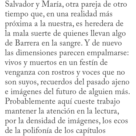
Salvador y María, otra pareja de otro 
tiempo que, en una realidad más 
próxima a la nuestra, es heredera de 
la mala suerte de quienes llevan algo 
de Barrera en la sangre. Y de nuevo 
las dimensiones parecen empalmarse: 
vivos y muertos en un festín de 
venganza con rostros y voces que no 
son suyos, recuerdos del pasado ajeno 
e imágenes del futuro de alguien más. 
Probablemente aquí cueste trabajo 
mantener la atención en la lectura, 
por la densidad de imágenes, los ecos 
de la polifonía de los capítulos 