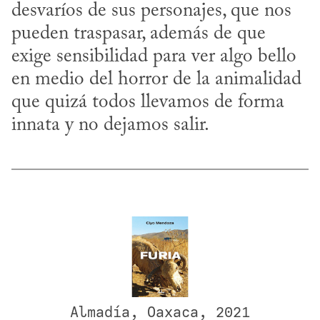
desvaríos de sus personajes, que nos 
pueden traspasar, además de que 
exige sensibilidad para ver algo bello 
en medio del horror de la animalidad 
que quizá todos llevamos de forma 
innata y no dejamos salir.
Almadía, Oaxaca, 2021