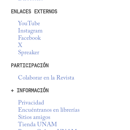
ENLACES EXTERNOS
YouTube
Instagram
Facebook
X
Spreaker
PARTICIPACIÓN
Colaborar en la Revista
+ INFORMACIÓN
Privacidad
Encuéntranos en librerías
Sitios amigos
Tienda UNAM