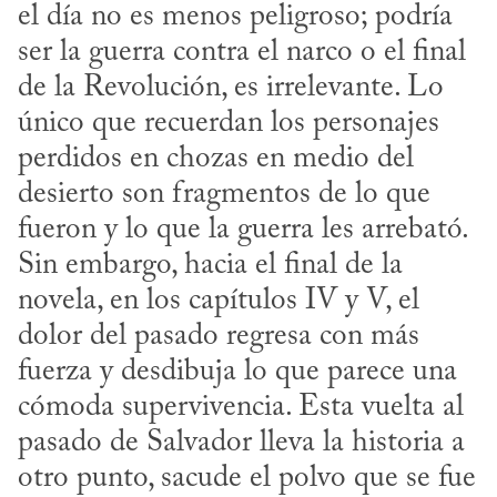
el día no es menos peligroso; podría 
ser la guerra contra el narco o el final 
de la Revolución, es irrelevante. Lo 
único que recuerdan los personajes 
perdidos en chozas en medio del 
desierto son fragmentos de lo que 
fueron y lo que la guerra les arrebató. 
Sin embargo, hacia el final de la 
novela, en los capítulos IV y V, el 
dolor del pasado regresa con más 
fuerza y desdibuja lo que parece una 
cómoda supervivencia. Esta vuelta al 
pasado de Salvador lleva la historia a 
otro punto, sacude el polvo que se fue 