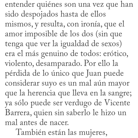
entender quiénes son una vez que han 
sido despojados hasta de ellos 
mismos, y resulta, con ironía, que el 
amor imposible de los dos (sin que 
tenga que ver la igualdad de sexos) 
era el más genuino de todos: erótico, 
violento, desamparado. Por ello la 
pérdida de lo único que Juan puede 
considerar suyo es un mal aún mayor 
que la herencia que lleva en la sangre; 
ya sólo puede ser verdugo de Vicente 
Barrera, quien sin saberlo le hizo un 
mal antes de nacer. 

     También están las mujeres, 