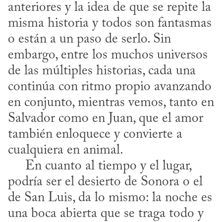
anteriores y la idea de que se repite la 
misma historia y todos son fantasmas 
o están a un paso de serlo. Sin 
embargo, entre los muchos universos 
de las múltiples historias, cada una 
continúa con ritmo propio avanzando 
en conjunto, mientras vemos, tanto en 
Salvador como en Juan, que el amor 
también enloquece y convierte a 
cualquiera en animal. 

     En cuanto al tiempo y el lugar, 
podría ser el desierto de Sonora o el 
de San Luis, da lo mismo: la noche es 
una boca abierta que se traga todo y 