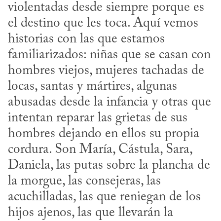
violentadas desde siempre porque es 
el destino que les toca. Aquí vemos 
historias con las que estamos 
familiarizados: niñas que se casan con 
hombres viejos, mujeres tachadas de 
locas, santas y mártires, algunas 
abusadas desde la infancia y otras que 
intentan reparar las grietas de sus 
hombres dejando en ellos su propia 
cordura. Son María, Cástula, Sara, 
Daniela, las putas sobre la plancha de 
la morgue, las consejeras, las 
acuchilladas, las que reniegan de los 
hijos ajenos, las que llevarán la 