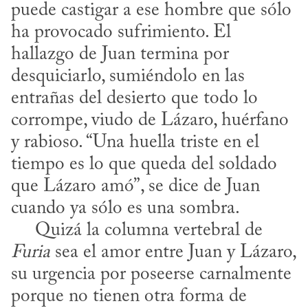
puede castigar a ese hombre que sólo 
ha provocado sufrimiento. El 
hallazgo de Juan termina por 
desquiciarlo, sumiéndolo en las 
entrañas del desierto que todo lo 
corrompe, viudo de Lázaro, huérfano 
y rabioso. “Una huella triste en el 
tiempo es lo que queda del soldado 
que Lázaro amó”, se dice de Juan 
cuando ya sólo es una sombra.

     Quizá la columna vertebral de 
Furia
 sea el amor entre Juan y Lázaro, 
su urgencia por poseerse carnalmente 
porque no tienen otra forma de 