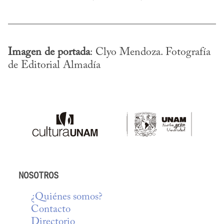
Imagen de portada
: Clyo Mendoza. Fotografía 
de Editorial Almadía
NOSOTROS
¿Quiénes somos?
Contacto
Directorio