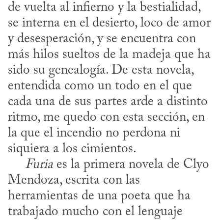
de vuelta al infierno y la bestialidad, 
se interna en el desierto, loco de amor 
y desesperación, y se encuentra con 
más hilos sueltos de la madeja que ha 
sido su genealogía. De esta novela, 
entendida como un todo en el que 
cada una de sus partes arde a distinto 
ritmo, me quedo con esta sección, en 
la que el incendio no perdona ni 
siquiera a los cimientos. 

Furia
 es la primera novela de Clyo 
Mendoza, escrita con las 
herramientas de una poeta que ha 
trabajado mucho con el lenguaje 