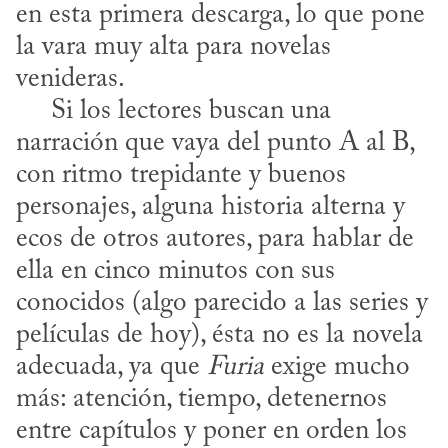
en esta primera descarga, lo que pone 
la vara muy alta para novelas 
venideras. 

     Si los lectores buscan una 
narración que vaya del punto A al B, 
con ritmo trepidante y buenos 
personajes, alguna historia alterna y 
ecos de otros autores, para hablar de 
ella en cinco minutos con sus 
conocidos (algo parecido a las series y 
películas de hoy), ésta no es la novela 
adecuada, ya que 
Furia
 exige mucho 
más: atención, tiempo, detenernos 
entre capítulos y poner en orden los 