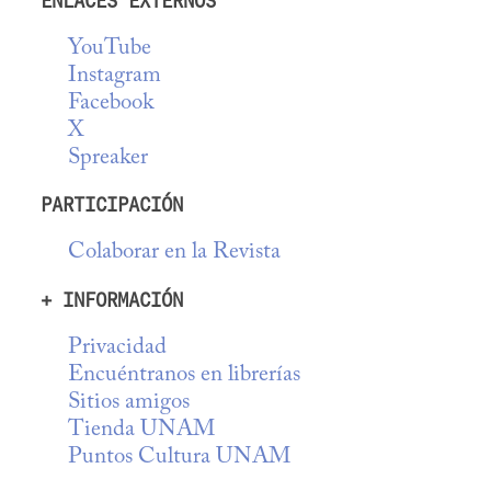
ENLACES EXTERNOS
YouTube
Instagram
Facebook
X
Spreaker
PARTICIPACIÓN
Colaborar en la Revista
+ INFORMACIÓN
Privacidad
Encuéntranos en librerías
Sitios amigos
Tienda UNAM
Puntos Cultura UNAM