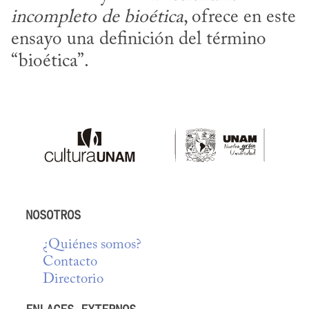
incompleto de bioética
, ofrece en este 
ensayo una definición del término 
“bioética”.
NOSOTROS
¿Quiénes somos?
Contacto
Directorio