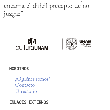
encarna el difícil precepto de no 
juzgar”.
NOSOTROS
¿Quiénes somos?
Contacto
Directorio
ENLACES EXTERNOS