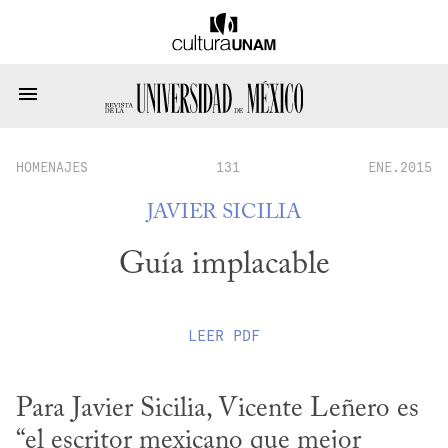
HOMENAJES
131
ENE.2015
JAVIER SICILIA
Guía implacable
LEER
PDF
Para Javier Sicilia, Vicente Leñero es 
“el escritor mexicano que mejor 