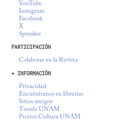
YouTube
Instagram
Facebook
X
Spreaker
PARTICIPACIÓN
Colaborar en la Revista
+ INFORMACIÓN
Privacidad
Encuéntranos en librerías
Sitios amigos
Tienda UNAM
Puntos Cultura UNAM