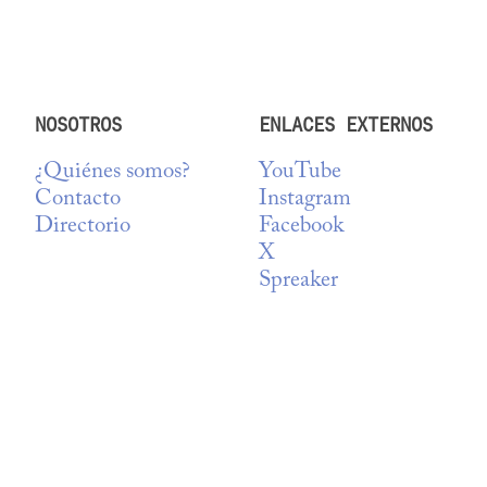
NOSOTROS
ENLACES EXTERNOS
¿Quiénes somos?
YouTube
Contacto
Instagram
Directorio
Facebook
X
Spreaker