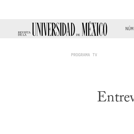
NÚM
PROGRAMA TV
Entre