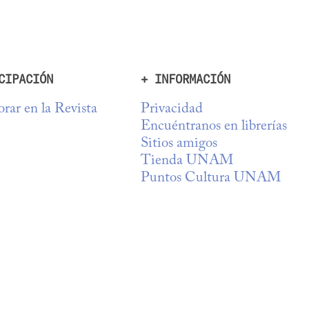
CIPACIÓN
+ INFORMACIÓN
rar en la Revista
Privacidad
Encuéntranos en librerías
Sitios amigos
Tienda UNAM
Puntos Cultura UNAM