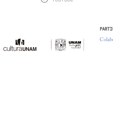
PARTI
Colabo