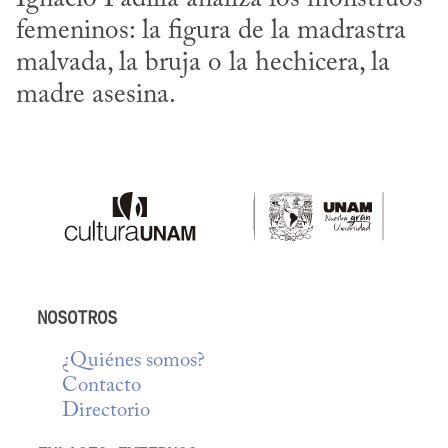
femeninos: la figura de la madrastra 
malvada, la bruja o la hechicera, la 
madre asesina.
NOSOTROS
¿Quiénes somos?
Contacto
Directorio