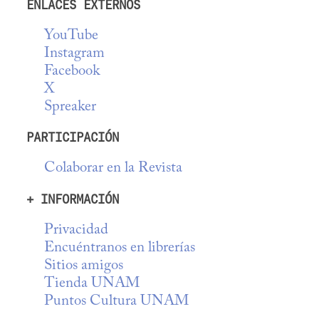
ENLACES EXTERNOS
YouTube
Instagram
Facebook
X
Spreaker
PARTICIPACIÓN
Colaborar en la Revista
+ INFORMACIÓN
Privacidad
Encuéntranos en librerías
Sitios amigos
Tienda UNAM
Puntos Cultura UNAM