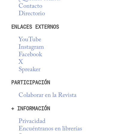
Contacto
Directorio
ENLACES EXTERNOS
YouTube
Instagram
Facebook
X
Spreaker
PARTICIPACIÓN
Colaborar en la Revista
+ INFORMACIÓN
Privacidad
Encuéntranos en librerías