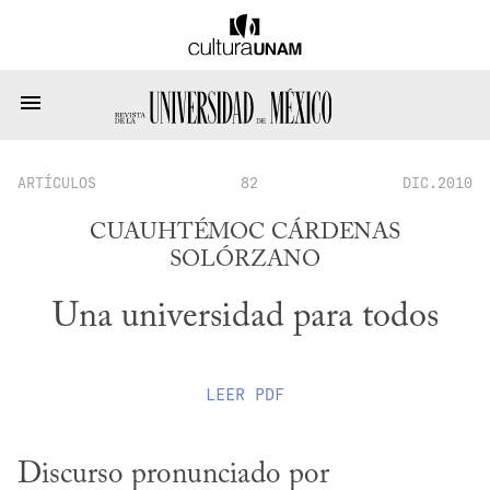
ARTÍCULOS
82
DIC.2010
CUAUHTÉMOC CÁRDENAS
SOLÓRZANO
Una universidad para todos
LEER
PDF
Discurso pronunciado por 