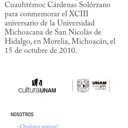
Cuauhtémoc Cárdenas Solórzano 
para conmemorar el XCIII 
aniversario de la Universidad 
Michoacana de San Nicolás de 
Hidalgo, en Morelia, Michoacán, el 
15 de octubre de 2010.
NOSOTROS
¿Quiénes somos?