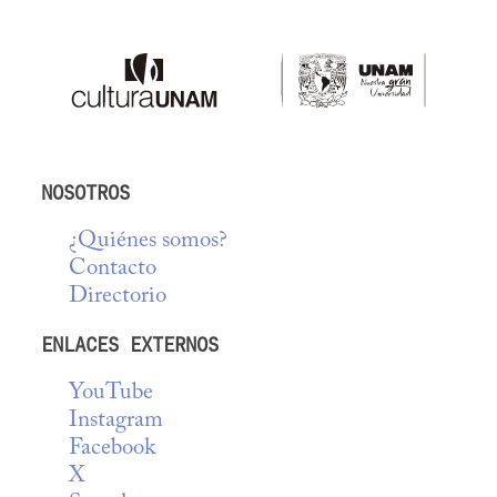
NOSOTROS
¿Quiénes somos?
Contacto
Directorio
ENLACES EXTERNOS
YouTube
Instagram
Facebook
X