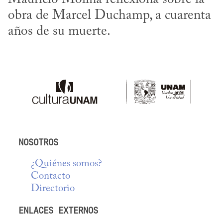
obra de Marcel Duchamp, a cuarenta 
años de su muerte.
NOSOTROS
¿Quiénes somos?
Contacto
Directorio
ENLACES EXTERNOS