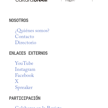
NOSOTROS
¿Quiénes somos?
Contacto
Directorio
ENLACES EXTERNOS
YouTube
Instagram
Facebook
X
Spreaker
PARTICIPACIÓN