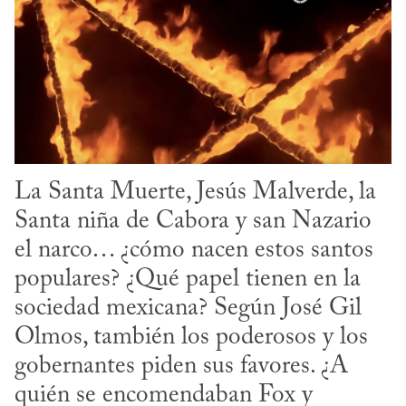
La Santa Muerte, Jesús Malverde, la 
Santa niña de Cabora y san Nazario 
el narco… ¿cómo nacen estos santos 
populares? ¿Qué papel tienen en la 
sociedad mexicana? Según José Gil 
Olmos, también los poderosos y los 
gobernantes piden sus favores. ¿A 
quién se encomendaban Fox y 