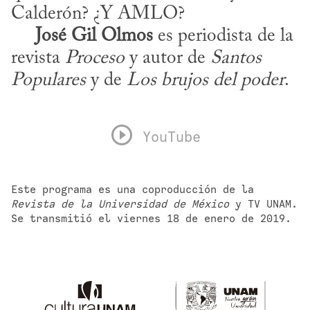
Calderón? ¿Y AMLO?

José Gil Olmos
 es periodista de la 
revista 
Proceso
 y autor de 
Santos 
Populares
 y de 
Los brujos del poder
.
YouTube
Este programa es una coproducción de la 
Revista de la Universidad de México
 y TV UNAM. 
Se transmitió el viernes 18 de enero de 2019.