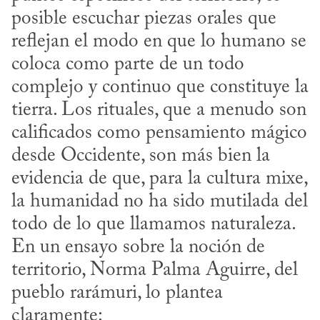
posible escuchar piezas orales que 
reflejan el modo en que lo humano se 
coloca como parte de un todo 
complejo y continuo que constituye la 
tierra. Los rituales, que a menudo son 
calificados como pensamiento mágico 
desde Occidente, son más bien la 
evidencia de que, para la cultura mixe, 
la humanidad no ha sido mutilada del 
todo de lo que llamamos naturaleza. 
En un ensayo sobre la noción de 
territorio, Norma Palma Aguirre, del 
pueblo rarámuri, lo plantea 
claramente: