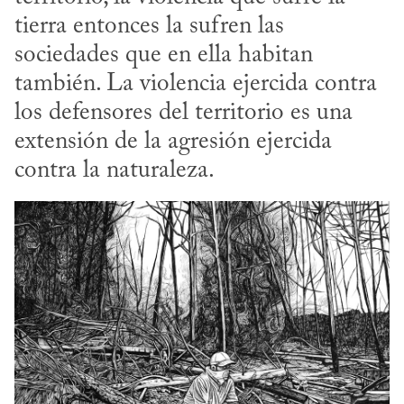
tierra entonces la sufren las 
sociedades que en ella habitan 
también. La violencia ejercida contra 
los defensores del territorio es una 
extensión de la agresión ejercida 
contra la naturaleza.