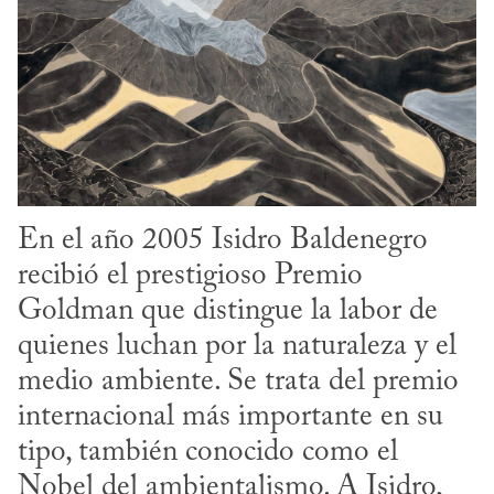
En el año 2005 Isidro Baldenegro 
recibió el prestigioso Premio 
Goldman que distingue la labor de 
quienes luchan por la naturaleza y el 
medio ambiente. Se trata del premio 
internacional más importante en su 
tipo, también conocido como el 
Nobel del ambientalismo. A Isidro, 