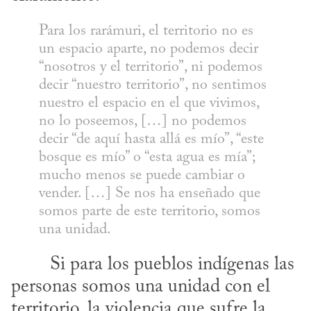
Para los rarámuri, el territorio no es 
un espacio aparte, no podemos decir 
“nosotros y el territorio”, ni podemos 
decir “nuestro territorio”, no sentimos 
nuestro el espacio en el que vivimos, 
no lo poseemos, […] no podemos 
decir “de aquí hasta allá es mío”, “este 
bosque es mío” o “esta agua es mía”; 
mucho menos se puede cambiar o 
vender. […] Se nos ha enseñado que 
somos parte de este territorio, somos 
una unidad.
personas somos una unidad con el 
territorio, la violencia que sufre la 