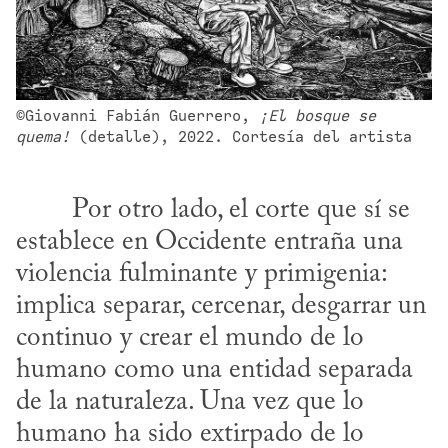
©Giovanni Fabián Guerrero, 
¡El bosque se 
quema!
 (detalle), 2022. Cortesía del artista
establece en Occidente entraña una 
violencia fulminante y primigenia: 
implica separar, cercenar, desgarrar un 
continuo y crear el mundo de lo 
humano como una entidad separada 
de la naturaleza. Una vez que lo 
humano ha sido extirpado de lo 