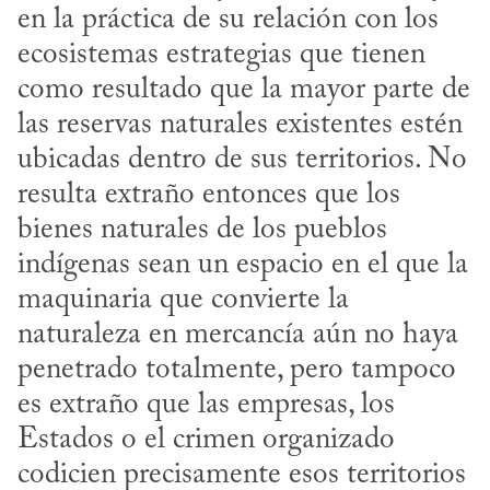
en la práctica de su relación con los 
ecosistemas estrategias que tienen 
como resultado que la mayor parte de 
las reservas naturales existentes estén 
ubicadas dentro de sus territorios. No 
resulta extraño entonces que los 
bienes naturales de los pueblos 
indígenas sean un espacio en el que la 
maquinaria que convierte la 
naturaleza en mercancía aún no haya 
penetrado totalmente, pero tampoco 
es extraño que las empresas, los 
Estados o el crimen organizado 
codicien precisamente esos territorios 