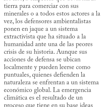
tierra para comerciar con sus 
minerales o a todos estos actores a la 
vez, los defensores ambientalistas 
ponen en jaque a un sistema 
extractivista que ha situado a la 
humanidad ante una de las peores 
crisis de su historia. Aunque sus 
acciones de defensa se ubican 
localmente y pueden leerse como 
puntuales, quienes defienden la 
naturaleza se enfrentan a un sistema 
económico global. La emergencia 
climática es el resultado de un 
proceso que tiene en su base ideas 