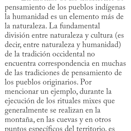
pensamiento de los pueblos indígenas 
la humanidad es un elemento más de 
la naturaleza. La fundamental 
división entre naturaleza y cultura (es 
decir, entre naturaleza y humanidad) 
de la tradición occidental no 
encuentra correspondencia en muchas 
de las tradiciones de pensamiento de 
los pueblos originarios. Por 
mencionar un ejemplo, durante la 
ejecución de los rituales mixes que 
generalmente se realizan en la 
montaña, en las cuevas y en otros 
puntos específicos del territorio, es 