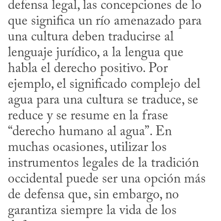
defensa legal, las concepciones de lo 
que significa un río amenazado para 
una cultura deben traducirse al 
lenguaje jurídico, a la lengua que 
habla el derecho positivo. Por 
ejemplo, el significado complejo del 
agua para una cultura se traduce, se 
reduce y se resume en la frase 
“derecho humano al agua”. En 
muchas ocasiones, utilizar los 
instrumentos legales de la tradición 
occidental puede ser una opción más 
de defensa que, sin embargo, no 
garantiza siempre la vida de los 