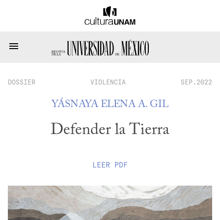
DOSSIER
VIOLENCIA
SEP.2022
YÁSNAYA ELENA A. GIL
Defender la Tierra
LEER
PDF