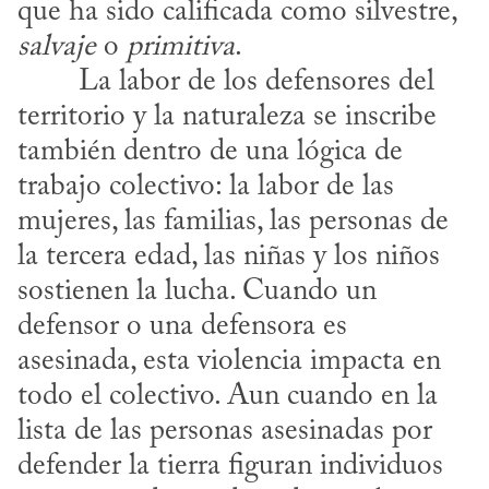
que ha sido calificada como silvestre, 
salvaje
 o 
primitiva
.
territorio y la naturaleza se inscribe 
también dentro de una lógica de 
trabajo colectivo: la labor de las 
mujeres, las familias, las personas de 
la tercera edad, las niñas y los niños 
sostienen la lucha. Cuando un 
defensor o una defensora es 
asesinada, esta violencia impacta en 
todo el colectivo. Aun cuando en la 
lista de las personas asesinadas por 
defender la tierra figuran individuos 