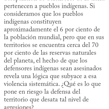
pertenecen a pueblos indígenas. Si 
consideramos que los pueblos 
indígenas constituyen 
aproximadamente el 6 por ciento de 
la población mundial, pero que en sus 
territorios se encuentra cerca del 70 
por ciento de las reservas naturales 
del planeta, el hecho de que los 
defensores indígenas sean asesinados 
revela una lógica que subyace a esa 
violencia sistemática. ¿Qué es lo que 
pone en riesgo la defensa del 
territorio que desata tal nivel de 
agresiones?