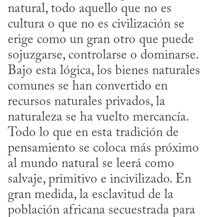
natural, todo aquello que no es 
cultura o que no es civilización se 
erige como un gran otro que puede 
sojuzgarse, controlarse o dominarse. 
Bajo esta lógica, los bienes naturales 
comunes se han convertido en 
recursos naturales privados, la 
naturaleza se ha vuelto mercancía. 
Todo lo que en esta tradición de 
pensamiento se coloca más próximo 
al mundo natural se leerá como 
salvaje, primitivo e incivilizado. En 
gran medida, la esclavitud de la 
población africana secuestrada para 