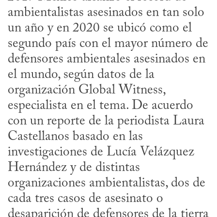
ambientalistas asesinados en tan solo 
un año y en 2020 se ubicó como el 
segundo país con el mayor número de 
defensores ambientales asesinados en 
el mundo, según datos de la 
organización Global Witness, 
especialista en el tema. De acuerdo 
con un reporte de la periodista Laura 
Castellanos basado en las 
investigaciones de Lucía Velázquez 
Hernández y de distintas 
organizaciones ambientalistas, dos de 
cada tres casos de asesinato o 
desaparición de defensores de la tierra 