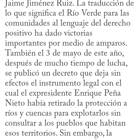
Jaime Jiménez Ruiz. La traducción de 
lo que significa el Río Verde para las 
comunidades al lenguaje del derecho 
positivo ha dado victorias 
importantes por medio de amparos. 
También el 3 de mayo de este año, 
después de mucho tiempo de lucha, 
se publicó un decreto que deja sin 
efectos el instrumento legal con el 
cual el expresidente Enrique Peña 
Nieto había retirado la protección a 
ríos y cuencas para explotarlos sin 
consultar a los pueblos que habitan 
esos territorios. Sin embargo, la 