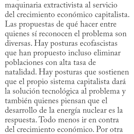
maquinaria extractivista al servicio 
del crecimiento económico capitalista. 
Las propuestas de qué hacer entre 
quienes sí reconocen el problema son 
diversas. Hay posturas ecofascistas 
que han propuesto incluso eliminar 
poblaciones con alta tasa de 
natalidad. Hay posturas que sostienen 
que el propio sistema capitalista dará 
la solución tecnológica al problema y 
también quienes piensan que el 
desarrollo de la energía nuclear es la 
respuesta. Todo menos ir en contra 
del crecimiento económico. Por otra 