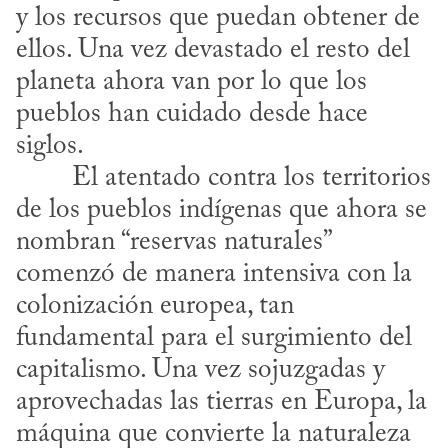
y los recursos que puedan obtener de 
ellos. Una vez devastado el resto del 
planeta ahora van por lo que los 
pueblos han cuidado desde hace 
siglos.
de los pueblos indígenas que ahora se 
nombran “reservas naturales” 
comenzó de manera intensiva con la 
colonización europea, tan 
fundamental para el surgimiento del 
capitalismo. Una vez sojuzgadas y 
aprovechadas las tierras en Europa, la 
máquina que convierte la naturaleza 