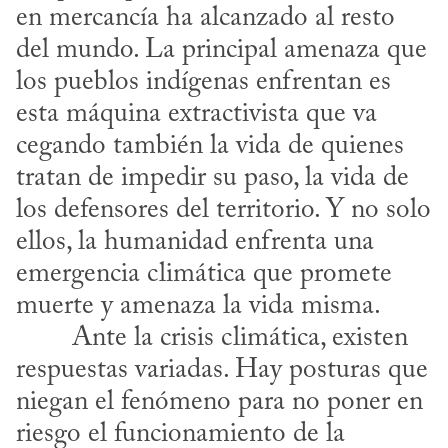
en mercancía ha alcanzado al resto 
del mundo. La principal amenaza que 
los pueblos indígenas enfrentan es 
esta máquina extractivista que va 
cegando también la vida de quienes 
tratan de impedir su paso, la vida de 
los defensores del territorio. Y no solo 
ellos, la humanidad enfrenta una 
emergencia climática que promete 
muerte y amenaza la vida misma.
respuestas variadas. Hay posturas que 
niegan el fenómeno para no poner en 
riesgo el funcionamiento de la 