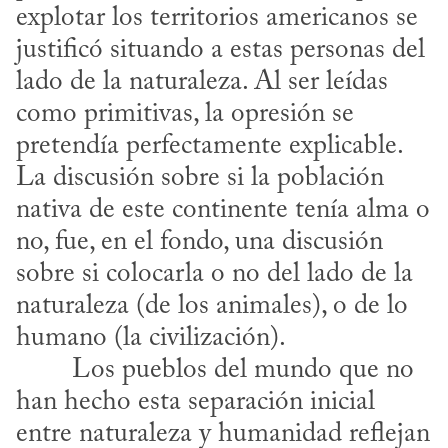
explotar los territorios americanos se 
justificó situando a estas personas del 
lado de la naturaleza. Al ser leídas 
como primitivas, la opresión se 
pretendía perfectamente explicable. 
La discusión sobre si la población 
nativa de este continente tenía alma o 
no, fue, en el fondo, una discusión 
sobre si colocarla o no del lado de la 
naturaleza (de los animales), o de lo 
humano (la civilización).
han hecho esta separación inicial 
entre naturaleza y humanidad reflejan 