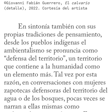
©Giovanni Fabián Guerrero, 
El calvario
(detalle), 2022. Cortesía del artista
propias tradiciones de pensamiento, 
desde los pueblos indígenas el 
ambientalismo se pronuncia como 
“defensa del territorio”, un territorio 
que contiene a la humanidad como 
un elemento más. Tal vez por esta 
razón, en conversaciones con mujeres 
zapotecas defensoras del territorio del 
agua o de los bosques, pocas veces se 
narran a ellas mismas como 