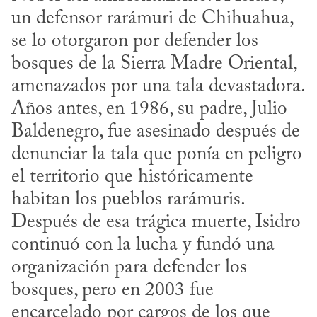
un defensor rarámuri de Chihuahua, 
se lo otorgaron por defender los 
bosques de la Sierra Madre Oriental, 
amenazados por una tala devastadora. 
Años antes, en 1986, su padre, Julio 
Baldenegro, fue asesinado después de 
denunciar la tala que ponía en peligro 
el territorio que históricamente 
habitan los pueblos rarámuris. 
Después de esa trágica muerte, Isidro 
continuó con la lucha y fundó una 
organización para defender los 
bosques, pero en 2003 fue 
encarcelado por cargos de los que 