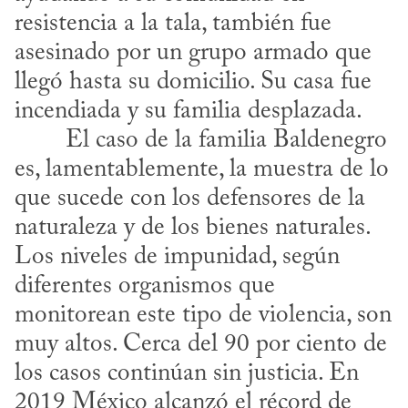
resistencia a la tala, también fue 
asesinado por un grupo armado que 
llegó hasta su domicilio. Su casa fue 
incendiada y su familia desplazada.
es, lamentablemente, la muestra de lo 
que sucede con los defensores de la 
naturaleza y de los bienes naturales. 
Los niveles de impunidad, según 
diferentes organismos que 
monitorean este tipo de violencia, son 
muy altos. Cerca del 90 por ciento de 
los casos continúan sin justicia. En 
2019 México alcanzó el récord de 