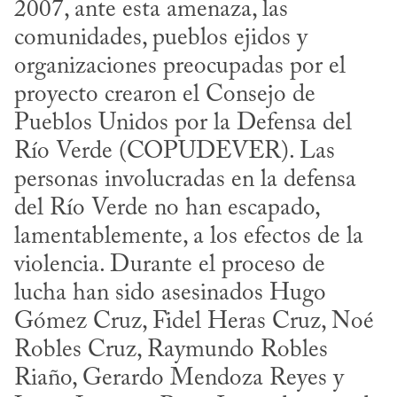
2007, ante esta amenaza, las 
comunidades, pueblos ejidos y 
organizaciones preocupadas por el 
proyecto crearon el Consejo de 
Pueblos Unidos por la Defensa del 
Río Verde (COPUDEVER). Las 
personas involucradas en la defensa 
del Río Verde no han escapado, 
lamentablemente, a los efectos de la 
violencia. Durante el proceso de 
lucha han sido asesinados Hugo 
Gómez Cruz, Fidel Heras Cruz, Noé 
Robles Cruz, Raymundo Robles 
Riaño, Gerardo Mendoza Reyes y 