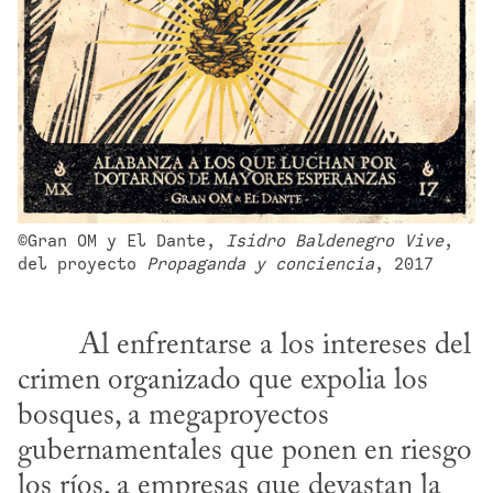
©Gran OM y El Dante, 
Isidro Baldenegro Vive
, 
del proyecto 
Propaganda y conciencia
, 2017
crimen organizado que expolia los 
bosques, a megaproyectos 
gubernamentales que ponen en riesgo 
los ríos, a empresas que devastan la 