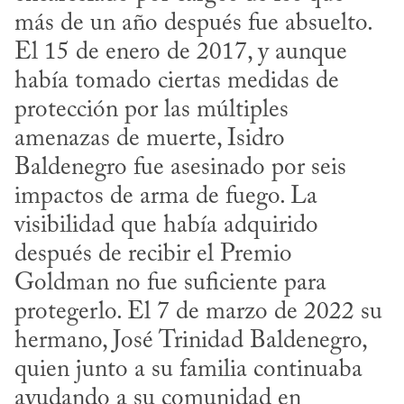
más de un año después fue absuelto. 
El 15 de enero de 2017, y aunque 
había tomado ciertas medidas de 
protección por las múltiples 
amenazas de muerte, Isidro 
Baldenegro fue asesinado por seis 
impactos de arma de fuego. La 
visibilidad que había adquirido 
después de recibir el Premio 
Goldman no fue suficiente para 
protegerlo. El 7 de marzo de 2022 su 
hermano, José Trinidad Baldenegro, 
quien junto a su familia continuaba 
ayudando a su comunidad en 