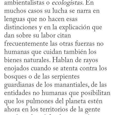
ambientalistas o 
ecologistas
. En 
muchos casos su lucha se narra en 
lenguas que no hacen esas 
distinciones y en la explicación que 
dan sobre su labor citan 
frecuentemente las otras fuerzas no 
humanas que cuidan también los 
bienes naturales. Hablan de rayos 
enojados cuando se atenta contra los 
bosques o de las serpientes 
guardianas de los manantiales, de las 
entidades no humanas que posibilitan 
que los pulmones del planeta estén 
ahora en los territorios de la gente 