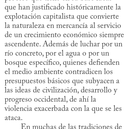
que han justificado históricamente la 
explotación capitalista que convierte 
la naturaleza en mercancía al servicio 
de un crecimiento económico siempre 
ascendente. Además de luchar por un 
río concreto, por el agua o por un 
bosque específico, quienes defienden 
el medio ambiente contradicen los 
presupuestos básicos que subyacen a 
las ideas de civilización, desarrollo y 
progreso occidental, de ahí la 
violencia exacerbada con la que se les 
ataca.