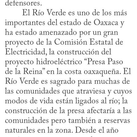
defensores.
importantes del estado de Oaxaca y 
ha estado amenazado por un gran 
proyecto de la Comisión Estatal de 
Electricidad, la construcción del 
proyecto hidroeléctrico “Presa Paso 
de la Reina” en la costa oaxaqueña. El 
Río Verde es sagrado para muchas de 
las comunidades que atraviesa y cuyos 
modos de vida están ligados al río; la 
construcción de la presa afectaría a las 
comunidades pero también a reservas 
naturales en la zona. Desde el año 