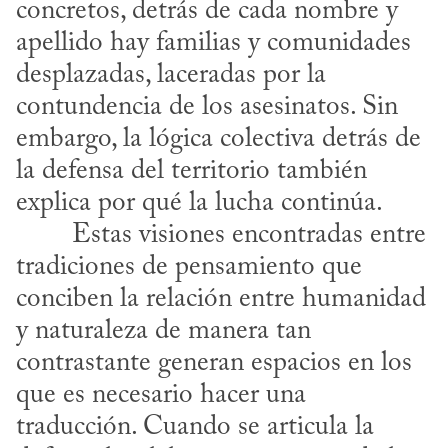
concretos, detrás de cada nombre y 
apellido hay familias y comunidades 
desplazadas, laceradas por la 
contundencia de los asesinatos. Sin 
embargo, la lógica colectiva detrás de 
la defensa del territorio también 
explica por qué la lucha continúa.
tradiciones de pensamiento que 
conciben la relación entre humanidad 
y naturaleza de manera tan 
contrastante generan espacios en los 
que es necesario hacer una 
traducción. Cuando se articula la 