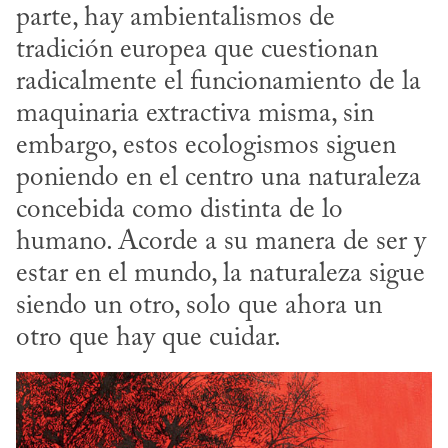
parte, hay ambientalismos de 
tradición europea que cuestionan 
radicalmente el funcionamiento de la 
maquinaria extractiva misma, sin 
embargo, estos ecologismos siguen 
poniendo en el centro una naturaleza 
concebida como distinta de lo 
humano. Acorde a su manera de ser y 
estar en el mundo, la naturaleza sigue 
siendo un otro, solo que ahora un 
otro que hay que cuidar.