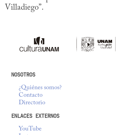
Villadiego”.
NOSOTROS
¿Quiénes somos?
Contacto
Directorio
ENLACES EXTERNOS
YouTube