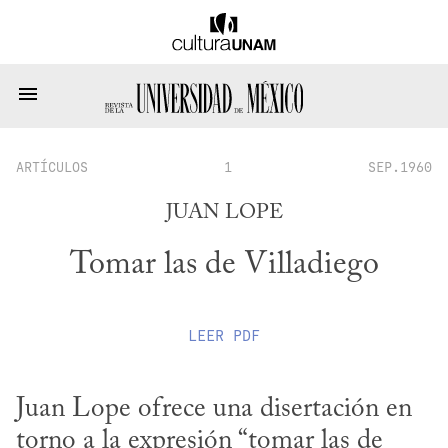
ARTÍCULOS
1
SEP.1960
JUAN LOPE
Tomar las de Villadiego
LEER
PDF
Juan Lope ofrece una disertación en 
torno a la expresión “tomar las de 