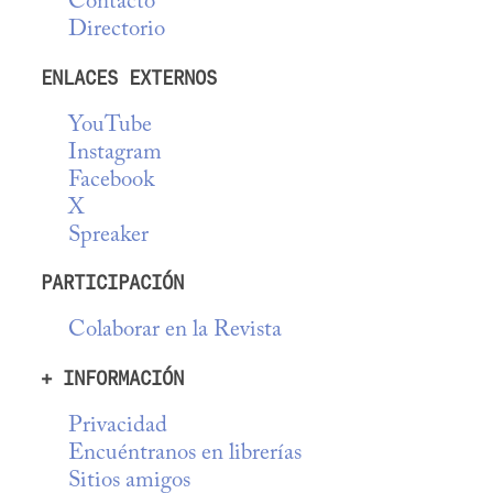
Contacto
Directorio
ENLACES EXTERNOS
YouTube
Instagram
Facebook
X
Spreaker
PARTICIPACIÓN
Colaborar en la Revista
+ INFORMACIÓN
Privacidad
Encuéntranos en librerías
Sitios amigos