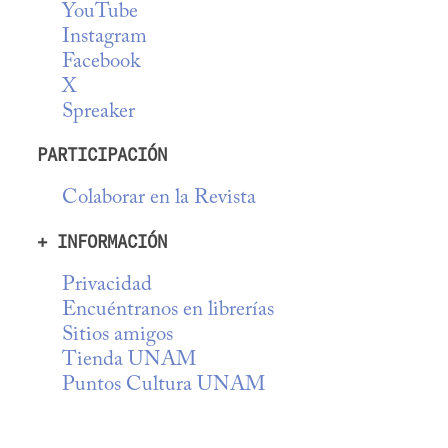
YouTube
Instagram
Facebook
X
Spreaker
PARTICIPACIÓN
Colaborar en la Revista
+ INFORMACIÓN
Privacidad
Encuéntranos en librerías
Sitios amigos
Tienda UNAM
Puntos Cultura UNAM