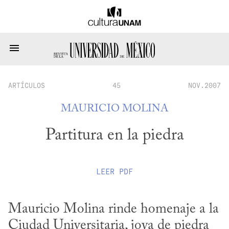
ARTÍCULOS
45
NOV.2007
MAURICIO MOLINA
Partitura en la piedra
LEER
PDF
Mauricio Molina rinde homenaje a la 
Ciudad Universitaria, joya de piedra 