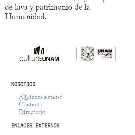
de lava y patrimonio de la 
Humanidad.
NOSOTROS
¿Quiénes somos?
Contacto
Directorio
ENLACES EXTERNOS