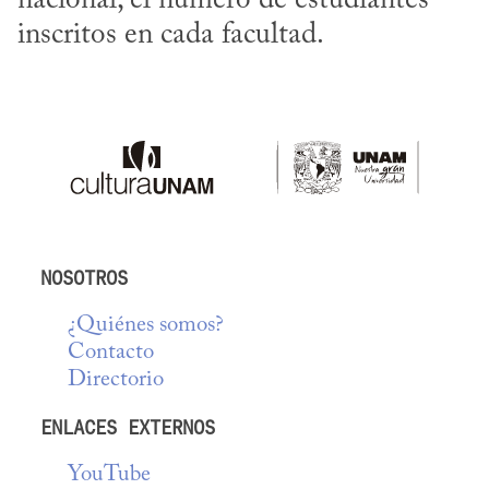
nacional, el número de estudiantes 
inscritos en cada facultad.
NOSOTROS
¿Quiénes somos?
Contacto
Directorio
ENLACES EXTERNOS
YouTube