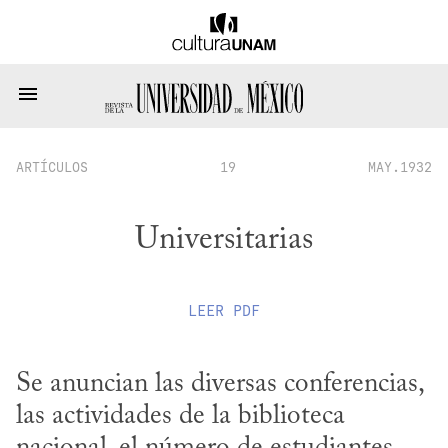
ARTÍCULOS
19
MAY.1932
Universitarias
LEER
PDF
Se anuncian las diversas conferencias, 
las actividades de la biblioteca 