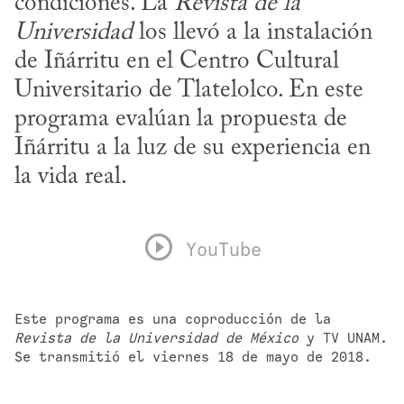
condiciones. La 
Revista de la 
Universidad
 los llevó a la instalación 
de Iñárritu en el Centro Cultural 
Universitario de Tlatelolco. En este 
programa evalúan la propuesta de 
Iñárritu a la luz de su experiencia en 
la vida real.
YouTube
Este programa es una coproducción de la 
Revista de la Universidad de México
 y TV UNAM. 
Se transmitió el viernes 18 de mayo de 2018.