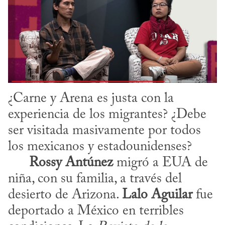
¿Carne y Arena es justa con la 
experiencia de los migrantes? ¿Debe 
ser visitada masivamente por todos 
los mexicanos y estadounidenses? 

Rossy Antúnez
 migró a EUA de 
niña, con su familia, a través del 
desierto de Arizona. 
Lalo Aguilar
 fue 
deportado a México en terribles 