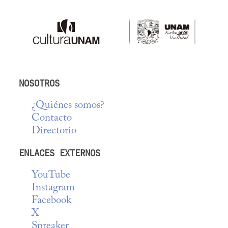
NOSOTROS
¿Quiénes somos?
Contacto
Directorio
ENLACES EXTERNOS
YouTube
Instagram
Facebook
X
Spreaker