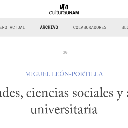
ERO ACTUAL
ARCHIVO
COLABORADORES
BL
30
MIGUEL LEÓN-PORTILLA
es, ciencias sociales y
universitaria