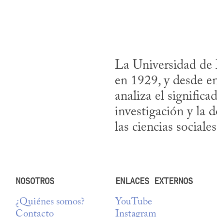
La Universidad de 
en 1929, y desde en
analiza el signific
investigación y la 
las ciencias sociales
NOSOTROS
ENLACES EXTERNOS
¿Quiénes somos?
YouTube
Contacto
Instagram