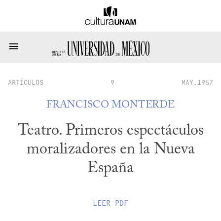
ARTÍCULOS
9
MAY.1957
FRANCISCO MONTERDE
Teatro. Primeros espectáculos
moralizadores en la Nueva
España
LEER
PDF