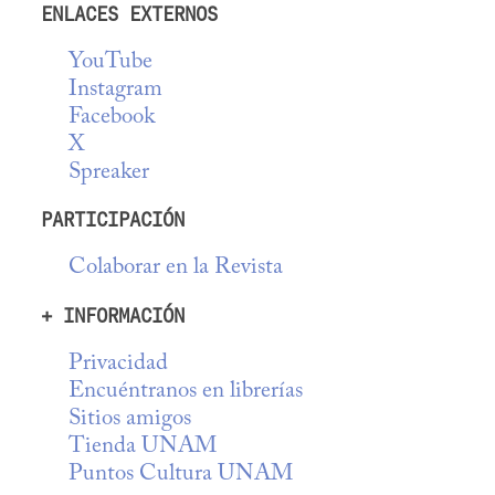
ENLACES EXTERNOS
YouTube
Instagram
Facebook
X
Spreaker
PARTICIPACIÓN
Colaborar en la Revista
+ INFORMACIÓN
Privacidad
Encuéntranos en librerías
Sitios amigos
Tienda UNAM
Puntos Cultura UNAM