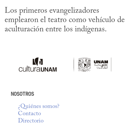
Los primeros evangelizadores 
emplearon el teatro como vehículo de 
aculturación entre los indígenas.
NOSOTROS
¿Quiénes somos?
Contacto
Directorio