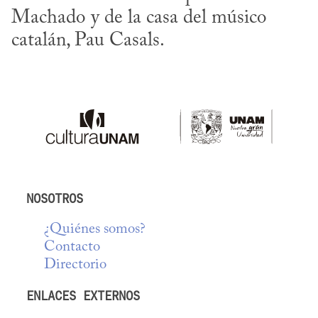
Machado y de la casa del músico 
catalán, Pau Casals.
NOSOTROS
¿Quiénes somos?
Contacto
Directorio
ENLACES EXTERNOS