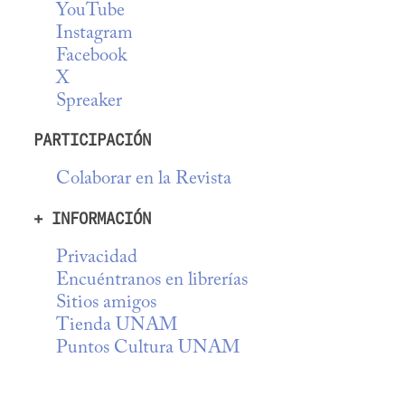
YouTube
Instagram
Facebook
X
Spreaker
PARTICIPACIÓN
Colaborar en la Revista
+ INFORMACIÓN
Privacidad
Encuéntranos en librerías
Sitios amigos
Tienda UNAM
Puntos Cultura UNAM