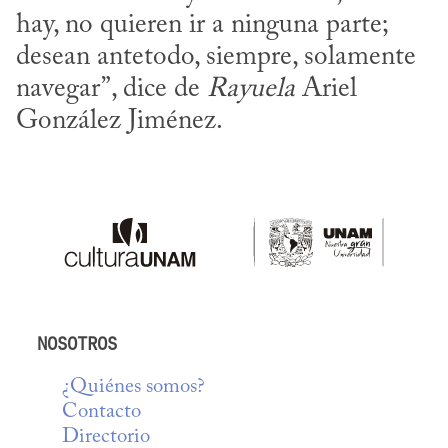
hay, no quieren ir a ninguna parte; 
desean antetodo, siempre, solamente 
navegar”, dice de 
Rayuela
 Ariel 
González Jiménez.
NOSOTROS
¿Quiénes somos?
Contacto
Directorio