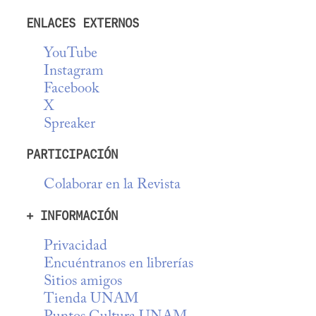
ENLACES EXTERNOS
YouTube
Instagram
Facebook
X
Spreaker
PARTICIPACIÓN
Colaborar en la Revista
+ INFORMACIÓN
Privacidad
Encuéntranos en librerías
Sitios amigos
Tienda UNAM