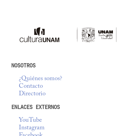
NOSOTROS
¿Quiénes somos?
Contacto
Directorio
ENLACES EXTERNOS
YouTube
Instagram
Facebook