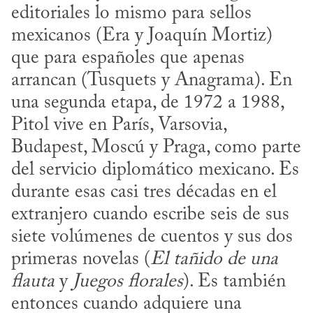
editoriales lo mismo para sellos 
mexicanos (Era y Joaquín Mortiz) 
que para españoles que apenas 
arrancan (Tusquets y Anagrama). En 
una segunda etapa, de 1972 a 1988, 
Pitol vive en París, Varsovia, 
Budapest, Moscú y Praga, como parte 
del servicio diplomático mexicano. Es 
durante esas casi tres décadas en el 
extranjero cuando escribe seis de sus 
siete volúmenes de cuentos y sus dos 
primeras novelas (
El tañido de una 
flauta
 y 
Juegos florales
). Es también 
entonces cuando adquiere una 