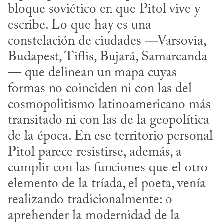
bloque soviético en que Pitol vive y 
escribe. Lo que hay es una 
constelación de ciudades —Varsovia, 
Budapest, Tiflis, Bujará, Samarcanda
— que delinean un mapa cuyas 
formas no coinciden ni con las del 
cosmopolitismo latinoamericano más 
transitado ni con las de la geopolítica 
de la época. En ese territorio personal 
Pitol parece resistirse, además, a 
cumplir con las funciones que el otro 
elemento de la tríada, el poeta, venía 
realizando tradicionalmente: o 
aprehender la modernidad de la 