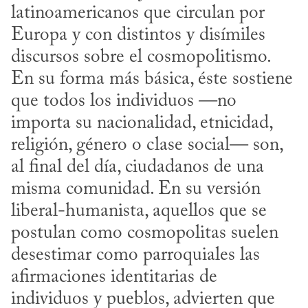
latinoamericanos que circulan por 
Europa y con distintos y disímiles 
discursos sobre el cosmopolitismo. 
En su forma más básica, éste sostiene 
que todos los individuos —no 
importa su nacionalidad, etnicidad, 
religión, género o clase social— son, 
al final del día, ciudadanos de una 
misma comunidad. En su versión 
liberal-humanista, aquellos que se 
postulan como cosmopolitas suelen 
desestimar como parroquiales las 
afirmaciones identitarias de 
individuos y pueblos, advierten que 