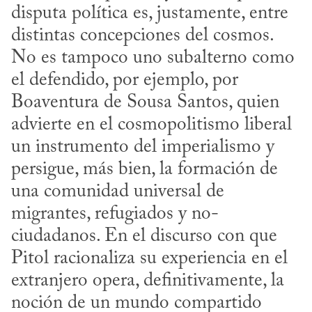
disputa política es, justamente, entre 
distintas concepciones del cosmos. 
No es tampoco uno subalterno como 
el defendido, por ejemplo, por 
Boaventura de Sousa Santos, quien 
advierte en el cosmopolitismo liberal 
un instrumento del imperialismo y 
persigue, más bien, la formación de 
una comunidad universal de 
migrantes, refugiados y no-
ciudadanos. En el discurso con que 
Pitol racionaliza su experiencia en el 
extranjero opera, definitivamente, la 
noción de un mundo compartido 