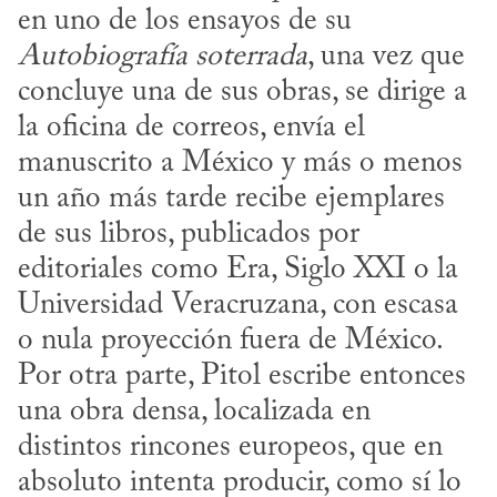
en uno de los ensayos de su 
Autobiografía soterrada
, una vez que 
concluye una de sus obras, se dirige a 
la oficina de correos, envía el 
manuscrito a México y más o menos 
un año más tarde recibe ejemplares 
de sus libros, publicados por 
editoriales como Era, Siglo XXI o la 
Universidad Veracruzana, con escasa 
o nula proyección fuera de México. 
Por otra parte, Pitol escribe entonces 
una obra densa, localizada en 
distintos rincones europeos, que en 
absoluto intenta producir, como sí lo 