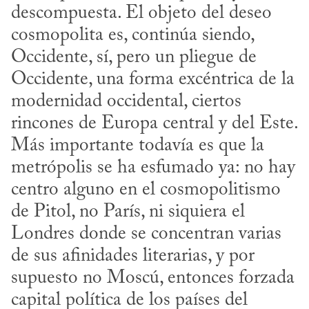
descompuesta. El objeto del deseo 
cosmopolita es, continúa siendo, 
Occidente, sí, pero un pliegue de 
Occidente, una forma excéntrica de la 
modernidad occidental, ciertos 
rincones de Europa central y del Este. 
Más importante todavía es que la 
metrópolis se ha esfumado ya: no hay 
centro alguno en el cosmopolitismo 
de Pitol, no París, ni siquiera el 
Londres donde se concentran varias 
de sus afinidades literarias, y por 
supuesto no Moscú, entonces forzada 
capital política de los países del 