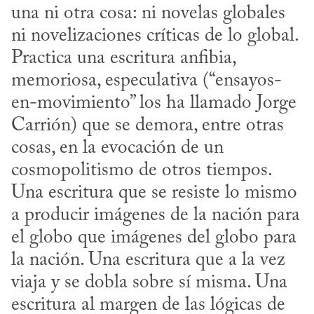
una ni otra cosa: ni novelas globales 
ni novelizaciones críticas de lo global. 
Practica una escritura anfibia, 
memoriosa, especulativa (“ensayos-
en-movimiento” los ha llamado Jorge 
Carrión) que se demora, entre otras 
cosas, en la evocación de un 
cosmopolitismo de otros tiempos. 
Una escritura que se resiste lo mismo 
a producir imágenes de la nación para 
el globo que imágenes del globo para 
la nación. Una escritura que a la vez 
viaja y se dobla sobre sí misma. Una 
escritura al margen de las lógicas de 