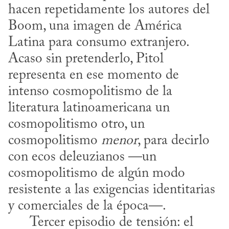
hacen repetidamente los autores del 
Boom, una imagen de América 
Latina para consumo extranjero. 
Acaso sin pretenderlo, Pitol 
representa en ese momento de 
intenso cosmopolitismo de la 
literatura latinoamericana un 
cosmopolitismo otro, un 
cosmopolitismo 
menor
, para decirlo 
con ecos deleuzianos —un 
cosmopolitismo de algún modo 
resistente a las exigencias identitarias 
y comerciales de la época—.

      Tercer episodio de tensión: el 