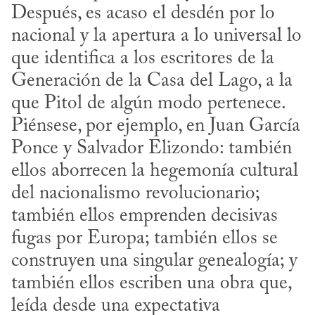
Después, es acaso el desdén por lo 
nacional y la apertura a lo universal lo 
que identifica a los escritores de la 
Generación de la Casa del Lago, a la 
que Pitol de algún modo pertenece. 
Piénsese, por ejemplo, en Juan García 
Ponce y Salvador Elizondo: también 
ellos aborrecen la hegemonía cultural 
del nacionalismo revolucionario; 
también ellos emprenden decisivas 
fugas por Europa; también ellos se 
construyen una singular genealogía; y 
también ellos escriben una obra que, 
leída desde una expectativa 