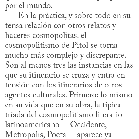
por el mundo.

      En la práctica, y sobre todo en su 
tensa relación con otros relatos y 
haceres cosmopolitas, el 
cosmopolitismo de Pitol se torna 
mucho más complejo y discrepante. 
Son al menos tres las instancias en las 
que su itinerario se cruza y entra en 
tensión con los itinerarios de otros 
agentes culturales. Primero: lo mismo 
en su vida que en su obra, la típica 
tríada del cosmopolitismo literario 
latinoamericano —Occidente, 
Metrópolis, Poeta— aparece ya 