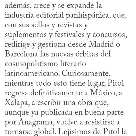
además, crece y se expande la 
industria editorial panhispánica, que, 
con sus sellos y revistas y 
suplementos y festivales y concursos, 
redirige y gestiona desde Madrid o 
Barcelona las nuevas órbitas del 
cosmopolitismo literario 
latinoamericano. Curiosamente, 
mientras todo esto tiene lugar, Pitol 
regresa definitivamente a México, a 
Xalapa, a escribir una obra que, 
aunque ya publicada en buena parte 
por Anagrama, vuelve a resistirse a 
tornarse global. Lejísimos de Pitol la 