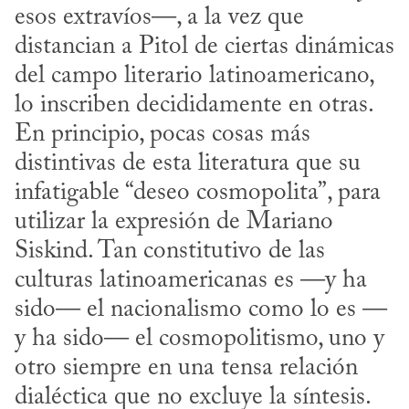
esos extravíos—, a la vez que 
distancian a Pitol de ciertas dinámicas 
del campo literario latinoamericano, 
lo inscriben decididamente en otras. 
En principio, pocas cosas más 
distintivas de esta literatura que su 
infatigable “deseo cosmopolita”, para 
utilizar la expresión de Mariano 
Siskind. Tan constitutivo de las 
culturas latinoamericanas es —y ha 
sido— el nacionalismo como lo es —
y ha sido— el cosmopolitismo, uno y 
otro siempre en una tensa relación 
dialéctica que no excluye la síntesis. 