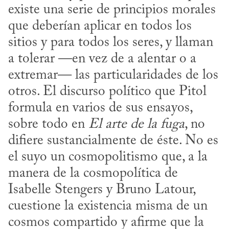
existe una serie de principios morales 
que deberían aplicar en todos los 
sitios y para todos los seres, y llaman 
a tolerar —en vez de a alentar o a 
extremar— las particularidades de los 
otros. El discurso político que Pitol 
formula en varios de sus ensayos, 
sobre todo en 
El arte de la fuga
, no 
difiere sustancialmente de éste. No es 
el suyo un cosmopolitismo que, a la 
manera de la cosmopolítica de 
Isabelle Stengers y Bruno Latour, 
cuestione la existencia misma de un 
cosmos compartido y afirme que la 