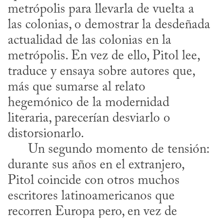
metrópolis para llevarla de vuelta a 
las colonias, o demostrar la desdeñada 
actualidad de las colonias en la 
metrópolis. En vez de ello, Pitol lee, 
traduce y ensaya sobre autores que, 
más que sumarse al relato 
hegemónico de la modernidad 
literaria, parecerían desviarlo o 
distorsionarlo.

      Un segundo momento de tensión: 
durante sus años en el extranjero, 
Pitol coincide con otros muchos 
escritores latinoamericanos que 
recorren Europa pero, en vez de 