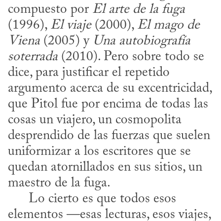
compuesto por 
El arte de la fuga
(1996), 
El viaje
 (2000), 
El mago de 
Viena
 (2005) y 
Una autobiografía 
soterrada
 (2010). Pero sobre todo se 
dice, para justificar el repetido 
argumento acerca de su excentricidad, 
que Pitol fue por encima de todas las 
cosas un viajero, un cosmopolita 
desprendido de las fuerzas que suelen 
uniformizar a los escritores que se 
quedan atornillados en sus sitios, un 
maestro de la fuga.

      Lo cierto es que todos esos 
elementos —esas lecturas, esos viajes, 