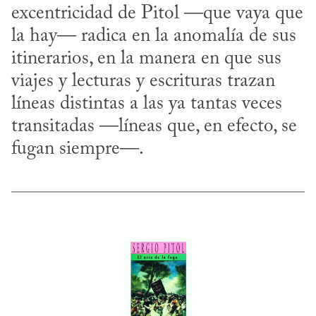
excentricidad de Pitol —que vaya que 
la hay— radica en la anomalía de sus 
itinerarios, en la manera en que sus 
viajes y lecturas y escrituras trazan 
líneas distintas a las ya tantas veces 
transitadas —líneas que, en efecto, se 
fugan siempre—.