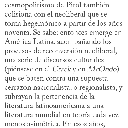
cosmopolitismo de Pitol también 
colisiona con el neoliberal que se 
torna hegemónico a partir de los años 
noventa. Se sabe: entonces emerge en 
América Latina, acompañando los 
procesos de reconversión neoliberal, 
una serie de discursos culturales 
(piénsese en el 
Crack
 y en 
McOndo
) 
que se baten contra una supuesta 
cerrazón nacionalista, o regionalista, y 
subrayan la pertenencia de la 
literatura latinoamericana a una 
literatura mundial en teoría cada vez 
menos asimétrica. En esos años, 