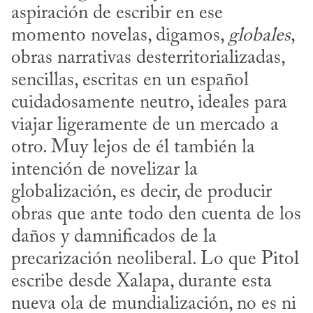
aspiración de escribir en ese 
momento novelas, digamos, 
globales
, 
obras narrativas desterritorializadas, 
sencillas, escritas en un español 
cuidadosamente neutro, ideales para 
viajar ligeramente de un mercado a 
otro. Muy lejos de él también la 
intención de novelizar la 
globalización, es decir, de producir 
obras que ante todo den cuenta de los 
daños y damnificados de la 
precarización neoliberal. Lo que Pitol 
escribe desde Xalapa, durante esta 
nueva ola de mundialización, no es ni 