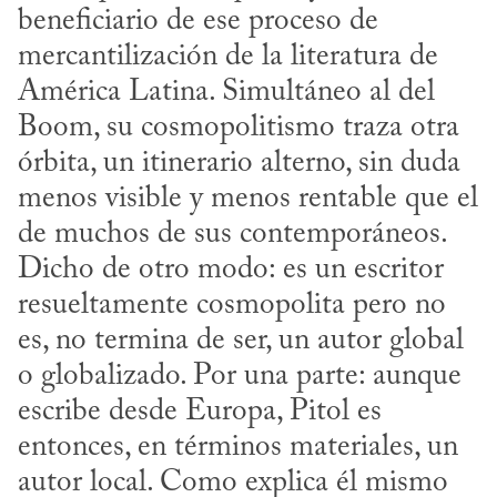
beneficiario de ese proceso de 
mercantilización de la literatura de 
América Latina. Simultáneo al del 
Boom, su cosmopolitismo traza otra 
órbita, un itinerario alterno, sin duda 
menos visible y menos rentable que el 
de muchos de sus contemporáneos. 
Dicho de otro modo: es un escritor 
resueltamente cosmopolita pero no 
es, no termina de ser, un autor global 
o globalizado. Por una parte: aunque 
escribe desde Europa, Pitol es 
entonces, en términos materiales, un 
autor local. Como explica él mismo 