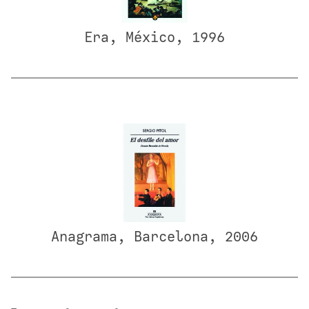
Era, México, 1996
Anagrama, Barcelona, 2006