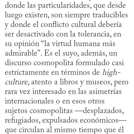
donde las particularidades, que desde 
luego existen, son siempre traducibles 
y donde el conflicto cultural debería 
ser desactivado con la tolerancia, en 
su opinión “la virtud humana más 
admirable”. Es el suyo, además, un 
discurso cosmopolita formulado casi 
estrictamente en términos de 
high-
culture
, atento a libros y museos, pero 
rara vez interesado en las asimetrías 
internacionales o en esos otros 
sujetos cosmopolitas —desplazados, 
refugiados, expulsados económicos— 
que circulan al mismo tiempo que él 