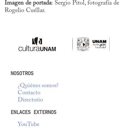
Imagen de portada
: Sergio Pitol, fotografía de 
Rogelio Cuéllar.
NOSOTROS
¿Quiénes somos?
Contacto
Directorio
ENLACES EXTERNOS
YouTube