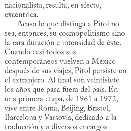
nacionalista, resulta, en efecto, 
excéntrica.

      Acaso lo que distinga a Pitol no 
sea, entonces, su cosmopolitismo sino 
la rara duración e intensidad de éste. 
Cuando casi todos sus 
contemporáneos vuelven a México 
después de sus viajes, Pitol persiste en 
el extranjero. Al final son veintisiete 
los años que pasa fuera del país. En 
una primera etapa, de 1961 a 1972, 
vive entre Roma, Beijing, Bristol, 
Barcelona y Varsovia, dedicado a la 
traducción y a diversos encargos 