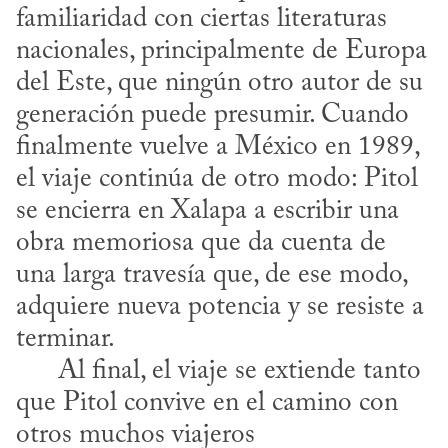
familiaridad con ciertas literaturas 
nacionales, principalmente de Europa 
del Este, que ningún otro autor de su 
generación puede presumir. Cuando 
finalmente vuelve a México en 1989, 
el viaje continúa de otro modo: Pitol 
se encierra en Xalapa a escribir una 
obra memoriosa que da cuenta de 
una larga travesía que, de ese modo, 
adquiere nueva potencia y se resiste a 
terminar.

      Al final, el viaje se extiende tanto 
que Pitol convive en el camino con 
otros muchos viajeros 