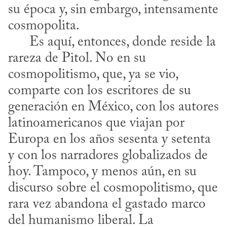
su época y, sin embargo, intensamente 
cosmopolita.

      Es aquí, entonces, donde reside la 
rareza de Pitol. No en su 
cosmopolitismo, que, ya se vio, 
comparte con los escritores de su 
generación en México, con los autores 
latinoamericanos que viajan por 
Europa en los años sesenta y setenta 
y con los narradores globalizados de 
hoy. Tampoco, y menos aún, en su 
discurso sobre el cosmopolitismo, que 
rara vez abandona el gastado marco 
del humanismo liberal. La 