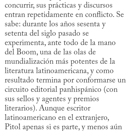
concurrir, sus prácticas y discursos 
entran repetidamente en conflicto. Se 
sabe: durante los años sesenta y 
setenta del siglo pasado se 
experimenta, ante todo de la mano 
del Boom, una de las olas de 
mundialización más potentes de la 
literatura latinoamericana, y como 
resultado termina por conformarse un 
circuito editorial panhispánico (con 
sus sellos y agentes y premios 
literarios). Aunque escritor 
latinoamericano en el extranjero, 
Pitol apenas si es parte, y menos aún 