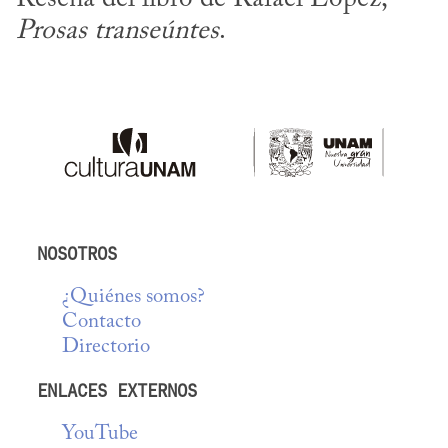
Prosas transeúntes
.
NOSOTROS
¿Quiénes somos?
Contacto
Directorio
ENLACES EXTERNOS
YouTube