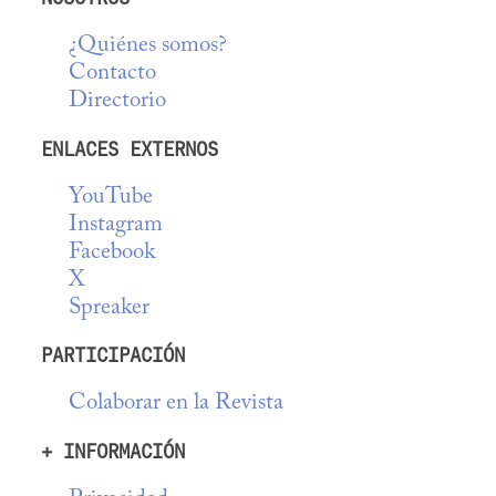
¿Quiénes somos?
Contacto
Directorio
ENLACES EXTERNOS
YouTube
Instagram
Facebook
X
Spreaker
PARTICIPACIÓN
Colaborar en la Revista
+ INFORMACIÓN