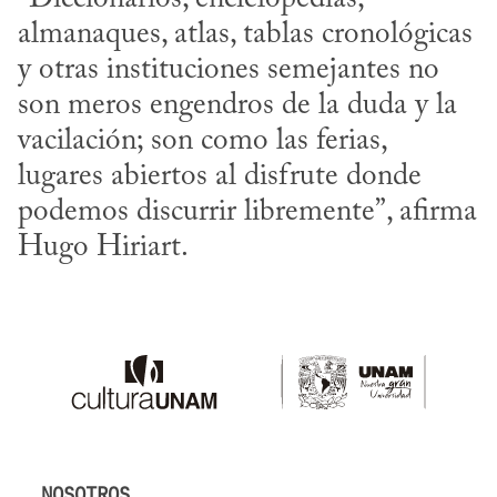
almanaques, atlas, tablas cronológicas 
y otras instituciones semejantes no 
son meros engendros de la duda y la 
vacilación; son como las ferias,

lugares abiertos al disfrute donde 
podemos discurrir libremente”, afirma 
Hugo Hiriart.
NOSOTROS