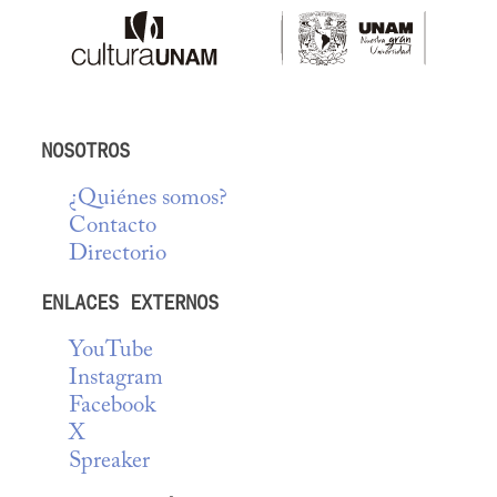
NOSOTROS
¿Quiénes somos?
Contacto
Directorio
ENLACES EXTERNOS
YouTube
Instagram
Facebook
X
Spreaker