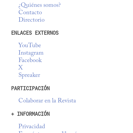
¿Quiénes somos?
Contacto
Directorio
ENLACES EXTERNOS
YouTube
Instagram
Facebook
X
Spreaker
PARTICIPACIÓN
Colaborar en la Revista
+ INFORMACIÓN
Privacidad