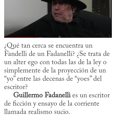
¿Qué tan cerca se encuentra un 
Fandelli de un Fadanelli? ¿Se trata de 
un alter ego con todas las de la ley o 
simplemente de la proyección de un 
“yo” entre las decenas de “yoes” del 
escritor?

Guillermo Fadanelli
 es un escritor 
de ficción y ensayo de la corriente 
llamada realismo sucio.