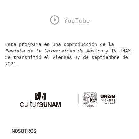
YouTube
Este programa es una coproducción de la 
Revista de la Universidad de México
 y TV UNAM. 
Se transmitió el viernes 17 de septiembre de 
2021.
NOSOTROS