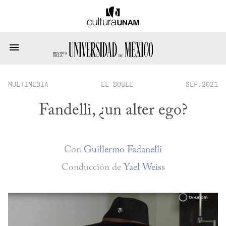
MULTIMEDIA
EL DOBLE
SEP.2021
Fandelli, ¿un alter ego?
Con
Guillermo Fadanelli
Conducción de
Yael Weiss