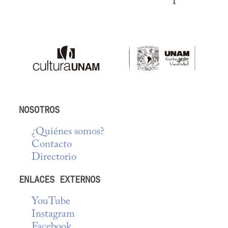
NOSOTROS
¿Quiénes somos?
Contacto
Directorio
ENLACES EXTERNOS
YouTube
Instagram
Facebook