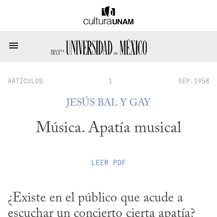
ARTÍCULOS
1
SEP.1958
JESÚS BAL Y GAY
Música. Apatía musical
LEER
PDF
¿Existe en el público que acude a 
escuchar un concierto cierta apatía?