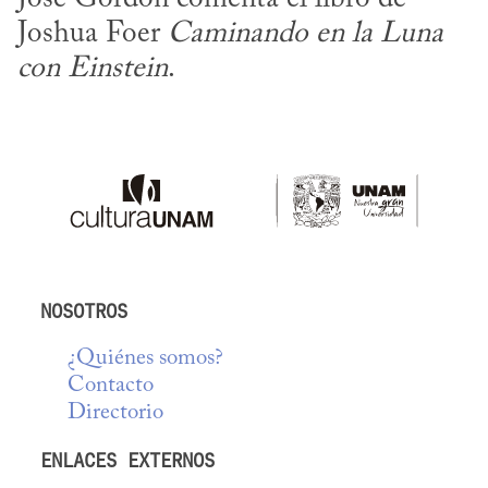
Joshua Foer 
Caminando en la Luna 
con Einstein
.
NOSOTROS
¿Quiénes somos?
Contacto
Directorio
ENLACES EXTERNOS