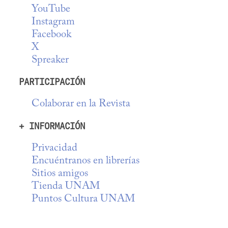
YouTube
Instagram
Facebook
X
Spreaker
PARTICIPACIÓN
Colaborar en la Revista
+ INFORMACIÓN
Privacidad
Encuéntranos en librerías
Sitios amigos
Tienda UNAM
Puntos Cultura UNAM