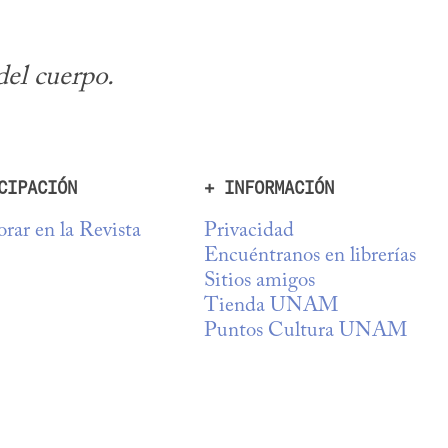
del cuerpo.
CIPACIÓN
+ INFORMACIÓN
rar en la Revista
Privacidad
Encuéntranos en librerías
Sitios amigos
Tienda UNAM
Puntos Cultura UNAM