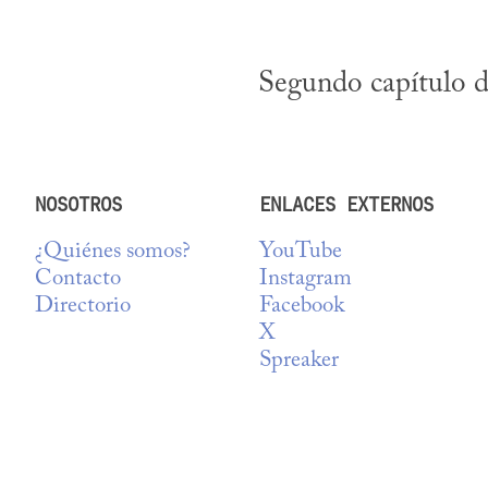
Segundo capítulo d
NOSOTROS
ENLACES EXTERNOS
¿Quiénes somos?
YouTube
Contacto
Instagram
Directorio
Facebook
X
Spreaker