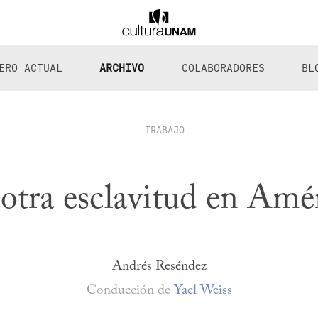
ERO ACTUAL
ARCHIVO
COLABORADORES
BL
TRABAJO
otra esclavitud en Amé
Andrés Reséndez
Conducción de
Yael Weiss