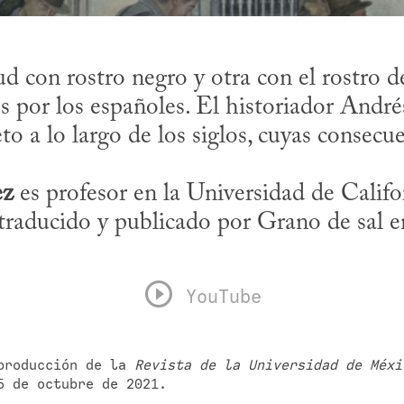
ud con rostro negro y otra con el rostro de
 por los españoles. El historiador André
to a lo largo de los siglos, cuyas consec
ez
 es profesor en la Universidad de Califor
 traducido y publicado por Grano de sal 
YouTube
producción de la 
Revista de la Universidad de Méxi
5 de octubre de 2021.