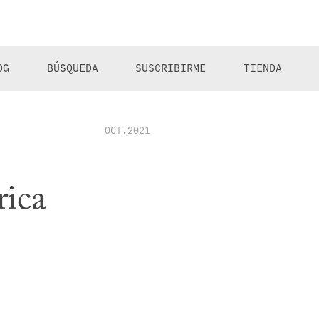
OG
BÚSQUEDA
SUSCRIBIRME
TIENDA
OCT.2021
rica