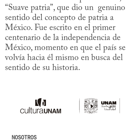
“Suave patria”, que dio un  genuino 
sentido del concepto de patria a 
México. Fue escrito en el primer 
centenario de la independencia de 
México, momento en que el país se 
volvía hacia él mismo en busca del 
sentido de su historia.
NOSOTROS