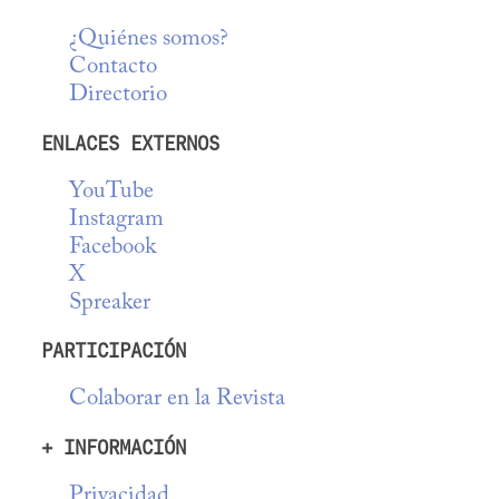
¿Quiénes somos?
Contacto
Directorio
ENLACES EXTERNOS
YouTube
Instagram
Facebook
X
Spreaker
PARTICIPACIÓN
Colaborar en la Revista
+ INFORMACIÓN
Privacidad