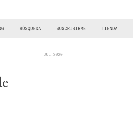
OG
BÚSQUEDA
SUSCRIBIRME
TIENDA
JUL.2020
de