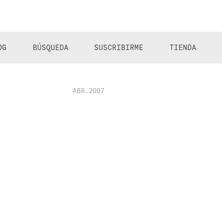
OG
BÚSQUEDA
SUSCRIBIRME
TIENDA
ABR.2007