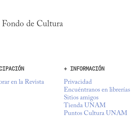
, Fondo de Cultura 
CIPACIÓN
+ INFORMACIÓN
rar en la Revista
Privacidad
Encuéntranos en librerías
Sitios amigos
Tienda UNAM
Puntos Cultura UNAM