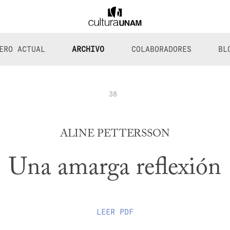
ERO ACTUAL
ARCHIVO
COLABORADORES
BL
38
ALINE PETTERSSON
Una amarga reflexión
LEER
PDF