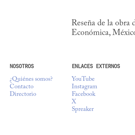
Reseña de la obra 
Económica, México
NOSOTROS
ENLACES EXTERNOS
¿Quiénes somos?
YouTube
Contacto
Instagram
Directorio
Facebook
X
Spreaker