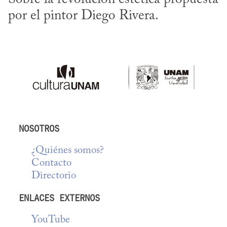
por el pintor Diego Rivera.
NOSOTROS
¿Quiénes somos?
Contacto
Directorio
ENLACES EXTERNOS
YouTube