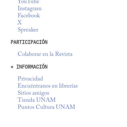
YouTube
Instagram
Facebook
X
Spreaker
PARTICIPACIÓN
Colaborar en la Revista
+ INFORMACIÓN
Privacidad
Encuéntranos en librerías
Sitios amigos
Tienda UNAM
Puntos Cultura UNAM