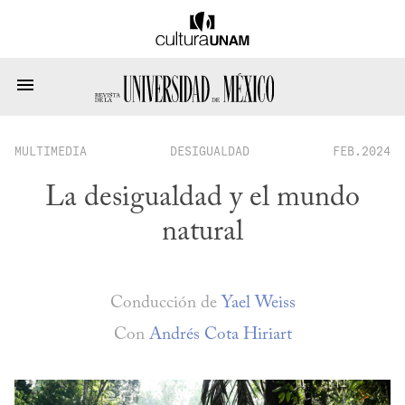
MULTIMEDIA
DESIGUALDAD
FEB.2024
La desigualdad y el mundo
natural
Conducción de
Yael Weiss
Con
Andrés Cota Hiriart