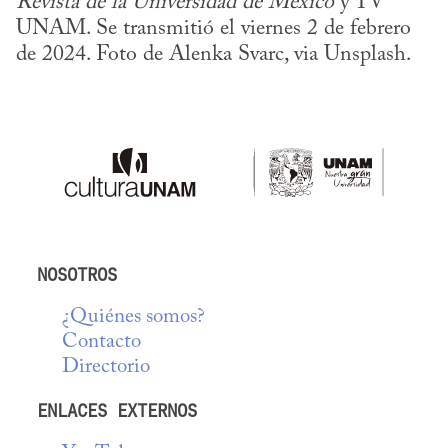
Revista de la Universidad de México
 y TV 
UNAM. Se transmitió el viernes 2 de febrero 
de 2024. Foto de Alenka Svarc, via Unsplash.
NOSOTROS
¿Quiénes somos?
Contacto
Directorio
ENLACES EXTERNOS