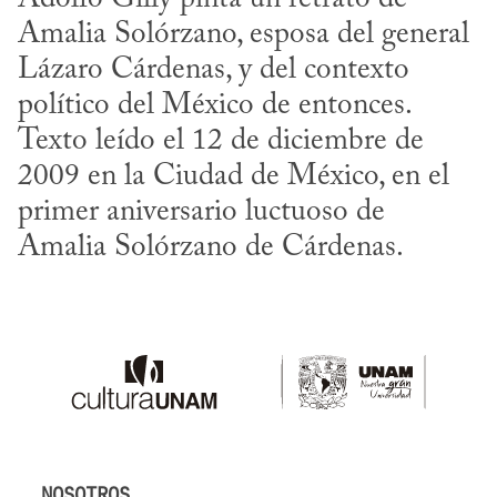
Amalia Solórzano, esposa del general 
Lázaro Cárdenas, y del contexto 
político del México de entonces. 
Texto leído el 12 de diciembre de 
2009 en la Ciudad de México, en el 
primer aniversario luctuoso de 
Amalia Solórzano de Cárdenas.
NOSOTROS