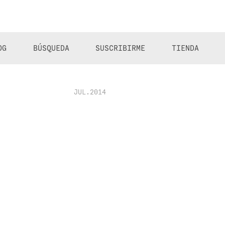
OG
BÚSQUEDA
SUSCRIBIRME
TIENDA
JUL.2014