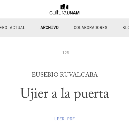
ERO ACTUAL
ARCHIVO
COLABORADORES
BL
125
EUSEBIO RUVALCABA
Ujier a la puerta
LEER
PDF