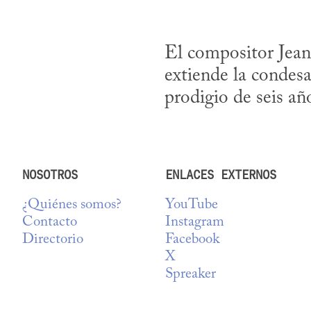
El compositor Jean-
extiende la conde
prodigio de seis añ
NOSOTROS
ENLACES EXTERNOS
¿Quiénes somos?
YouTube
Contacto
Instagram
Directorio
Facebook
X
Spreaker