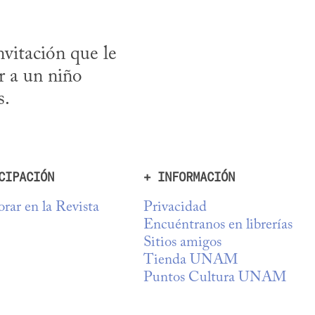
vitación que le 
a un niño 
s.
CIPACIÓN
+ INFORMACIÓN
rar en la Revista
Privacidad
Encuéntranos en librerías
Sitios amigos
Tienda UNAM
Puntos Cultura UNAM