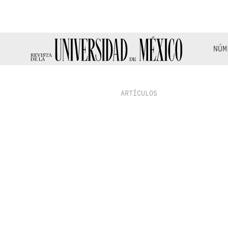
NÚM
ARTÍCULOS