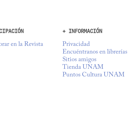
CIPACIÓN
+ INFORMACIÓN
rar en la Revista
Privacidad
Encuéntranos en librerías
Sitios amigos
Tienda UNAM
Puntos Cultura UNAM