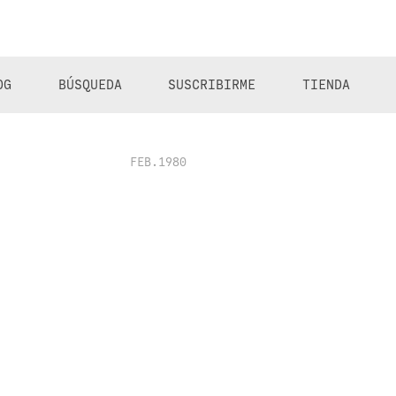
OG
BÚSQUEDA
SUSCRIBIRME
TIENDA
FEB.1980