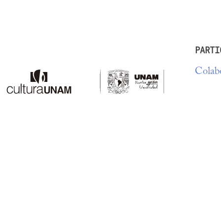
PARTI
Colabo