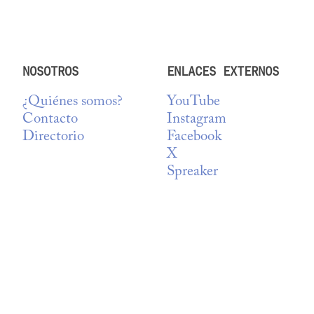
NOSOTROS
ENLACES EXTERNOS
¿Quiénes somos?
YouTube
Contacto
Instagram
Directorio
Facebook
X
Spreaker