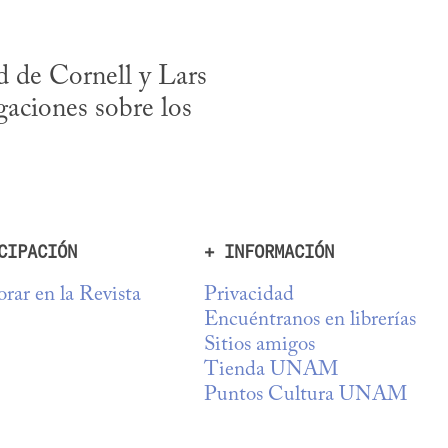
d de Cornell y Lars 
aciones sobre los 
CIPACIÓN
+ INFORMACIÓN
rar en la Revista
Privacidad
Encuéntranos en librerías
Sitios amigos
Tienda UNAM
Puntos Cultura UNAM