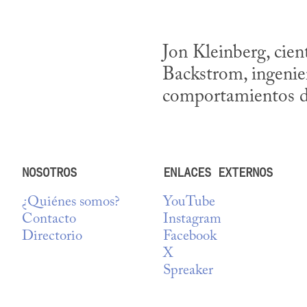
Jon Kleinberg, cien
Backstrom, ingenier
comportamientos de 
NOSOTROS
ENLACES EXTERNOS
¿Quiénes somos?
YouTube
Contacto
Instagram
Directorio
Facebook
X
Spreaker