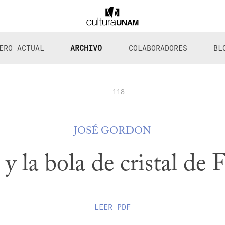
ERO ACTUAL
ARCHIVO
COLABORADORES
BL
118
JOSÉ GORDON
y la bola de cristal de
LEER
PDF