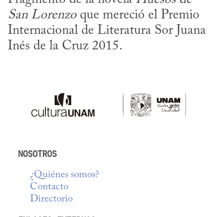
San Lorenzo
 que mereció el Premio 
Internacional de Literatura Sor Juana 
Inés de la Cruz 2015.
NOSOTROS
¿Quiénes somos?
Contacto
Directorio