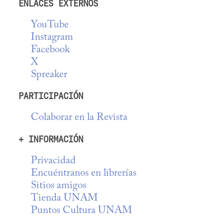
ENLACES EXTERNOS
YouTube
Instagram
Facebook
X
Spreaker
PARTICIPACIÓN
Colaborar en la Revista
+ INFORMACIÓN
Privacidad
Encuéntranos en librerías
Sitios amigos
Tienda UNAM
Puntos Cultura UNAM