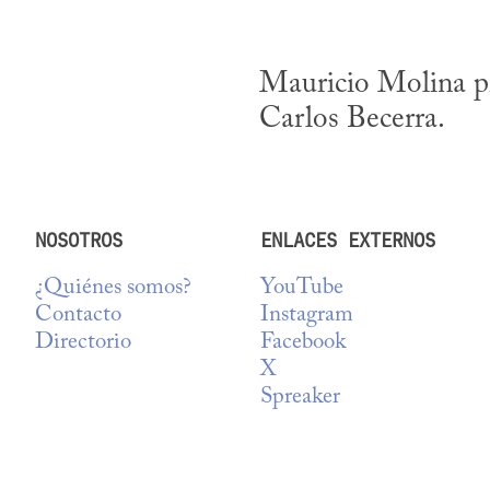
Mauricio Molina pr
Carlos Becerra.
NOSOTROS
ENLACES EXTERNOS
¿Quiénes somos?
YouTube
Contacto
Instagram
Directorio
Facebook
X
Spreaker