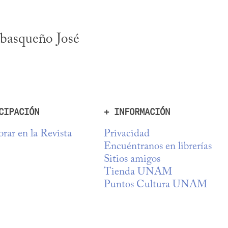
basqueño José 
CIPACIÓN
+ INFORMACIÓN
rar en la Revista
Privacidad
Encuéntranos en librerías
Sitios amigos
Tienda UNAM
Puntos Cultura UNAM