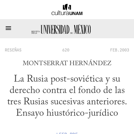
RESEÑAS
620
FEB.2003
MONTSERRAT HERNÁNDEZ
La Rusia post-soviética y su
derecho contra el fondo de las
tres Rusias sucesivas anteriores.
Ensayo hiustórico-jurídico