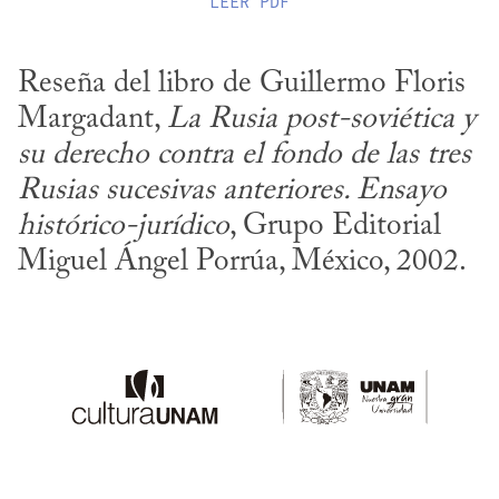
LEER
PDF
Reseña del libro de Guillermo Floris 
Margadant, 
La Rusia post-soviética y 
su derecho contra el fondo de las tres 
Rusias sucesivas anteriores. Ensayo 
histórico-jurídico
, Grupo Editorial 
Miguel Ángel Porrúa, México, 2002.