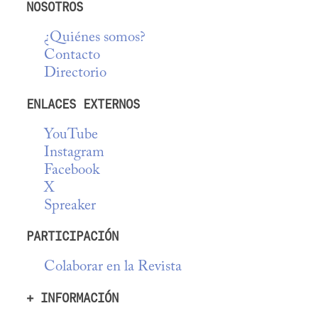
NOSOTROS
¿Quiénes somos?
Contacto
Directorio
ENLACES EXTERNOS
YouTube
Instagram
Facebook
X
Spreaker
PARTICIPACIÓN
Colaborar en la Revista
+ INFORMACIÓN