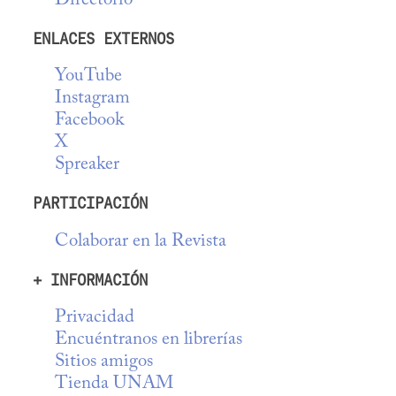
Directorio
ENLACES EXTERNOS
YouTube
Instagram
Facebook
X
Spreaker
PARTICIPACIÓN
Colaborar en la Revista
+ INFORMACIÓN
Privacidad
Encuéntranos en librerías
Sitios amigos
Tienda UNAM