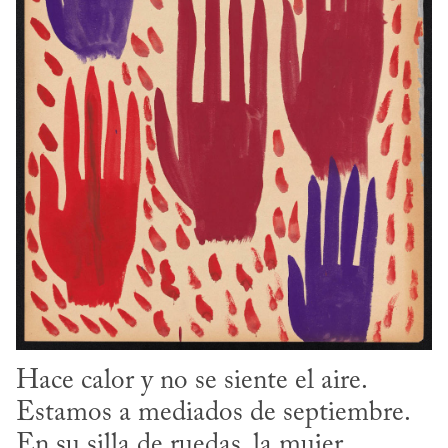
Hace calor y no se siente el aire.

Estamos a mediados de septiembre.

En su silla de ruedas, la mujer
