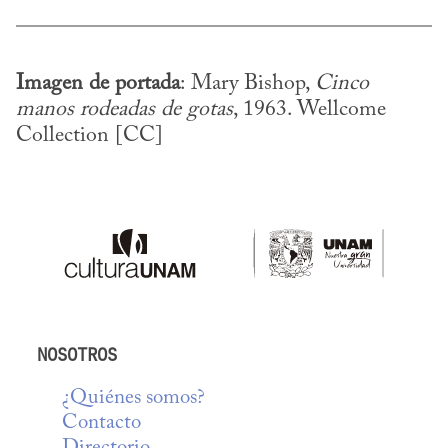
Imagen de portada
: Mary Bishop, 
Cinco 
manos rodeadas de gotas
, 1963. Wellcome 
Collection [CC]
NOSOTROS
¿Quiénes somos?
Contacto