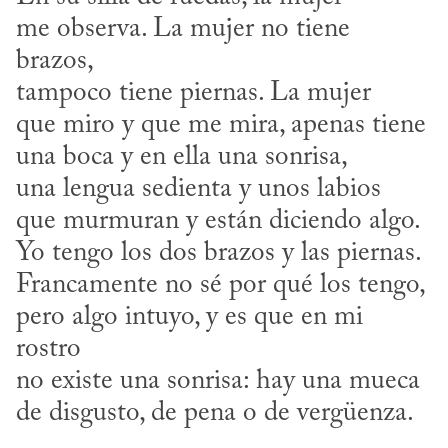
me observa. La mujer no tiene 
brazos,

tampoco tiene piernas. La mujer

que miro y que me mira, apenas tiene

una boca y en ella una sonrisa,

una lengua sedienta y unos labios

que murmuran y están diciendo algo.

Yo tengo los dos brazos y las piernas.

Francamente no sé por qué los tengo,

pero algo intuyo, y es que en mi 
rostro

no existe una sonrisa: hay una mueca

de disgusto, de pena o de vergüenza.