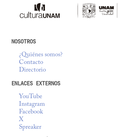
NOSOTROS
¿Quiénes somos?
Contacto
Directorio
ENLACES EXTERNOS
YouTube
Instagram
Facebook
X
Spreaker