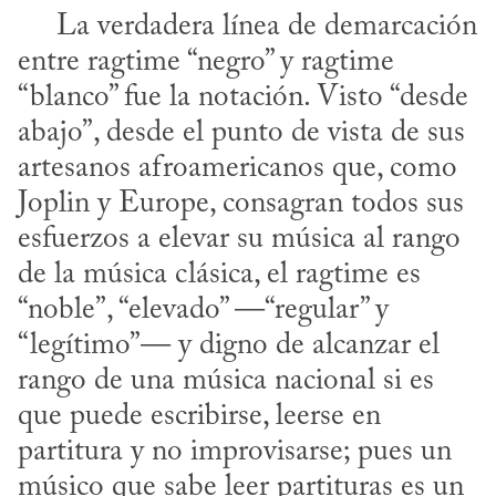
     La verdadera línea de demarcación 
entre ragtime “negro” y ragtime 
“blanco” fue la notación. Visto “desde 
abajo”, desde el punto de vista de sus 
artesanos afroamericanos que, como 
Joplin y Europe, consagran todos sus 
esfuerzos a elevar su música al rango 
de la música clásica, el ragtime es 
“noble”, “elevado” —“regular” y 
“legítimo”— y digno de alcanzar el 
rango de una música nacional si es 
que puede escribirse, leerse en 
partitura y no improvisarse; pues un 
músico que sabe leer partituras es un 