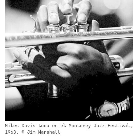
Miles Davis toca en el Monterey Jazz Festival, 
1963. © Jim Marshall