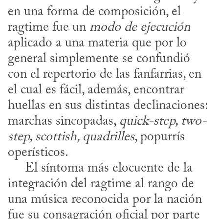
en una forma de composición, el 
ragtime fue un 
modo de ejecución
aplicado a una materia que por lo 
general simplemente se confundió 
con el repertorio de las fanfarrias, en 
el cual es fácil, además, encontrar 
huellas en sus distintas declinaciones: 
marchas sincopadas, 
quick-step, two-
step, scottish, quadrilles
, popurrís 
operísticos.

     El síntoma más elocuente de la 
integración del ragtime al rango de 
una música reconocida por la nación 
fue su consagración oficial por parte 