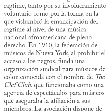
ragtime, tanto por su involucramiento 
voluntario como por la forma en la 
que vislumbró la emancipación del 
ragtime al nivel de una música 
nacional afroamericana de pleno 
derecho. En 1910, la federación de 
músicos de Nueva York, al prohibir el 
acceso a los negros, funda una 
organización sindical para músicos de 
color, conocida con el nombre de 
The 
Clef Club
, que funcionaba como una 
agencia de espectáculos para músicos 
que aseguraba la afiliación a sus 
miembros. La asociación dispone de 