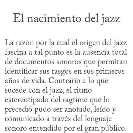
El nacimiento del jazz
La razón por la cual el origen del jazz 
fascina a tal punto es la ausencia total 
de documentos sonoros que permitan 
identificar sus rasgos en sus primeros 
años de vida. Contrario a lo que 
sucede con el jazz, el ritmo 
estereotipado del ragtime que lo 
precedió pudo ser anotado, leído y 
comunicado a través del lenguaje 
sonoro entendido por el gran público. 