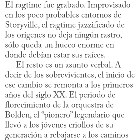
El ragtime fue grabado. Improvisado 
en los poco probables entornos de 
Storyville, el ragtime jazzificado de 
los orígenes no deja ningún rastro, 
sólo queda un hueco enorme en 
donde debían estar sus raíces.

     El resto es un asunto verbal. A 
decir de los sobrevivientes, el inicio de 
ese cambio se remonta a los primeros 
años del siglo XX. El periodo de 
florecimiento de la orquestra de 
Bolden, el “pionero” legendario que 
llevó a los jóvenes criollos de su 
generación a rebajarse a los caminos 