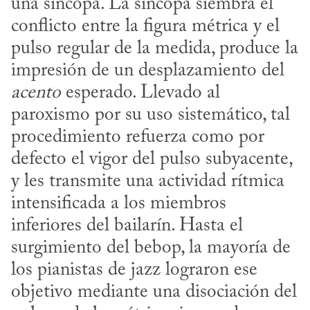
una síncopa. La síncopa siembra el 
conflicto entre la figura métrica y el 
pulso regular de la medida, produce la 
impresión de un desplazamiento del 
acento
 esperado. Llevado al 
paroxismo por su uso sistemático, tal 
procedimiento refuerza como por 
defecto el vigor del pulso subyacente, 
y les transmite una actividad rítmica 
intensificada a los miembros 
inferiores del bailarín. Hasta el 
surgimiento del bebop, la mayoría de 
los pianistas de jazz lograron ese 
objetivo mediante una disociación del 