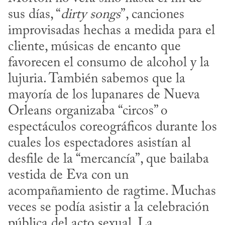
sus días, “
dirty songs
”, canciones 
improvisadas hechas a medida para el 
cliente, músicas de encanto que 
favorecen el consumo de alcohol y la 
lujuria. También sabemos que la 
mayoría de los lupanares de Nueva 
Orleans organizaba “circos” o 
espectáculos coreográficos durante los 
cuales los espectadores asistían al 
desfile de la “mercancía”, que bailaba 
vestida de Eva con un 
acompañamiento de ragtime. Muchas 
veces se podía asistir a la celebración 
pública del acto sexual. La 