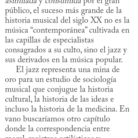
asimilada
 y 
consumida
 por el gran 
público, el suceso más grande de la 
historia musical del siglo XX no es la 
música “contemporánea” cultivada en 
las capillas de especialistas 
consagrados a su culto, sino el jazz y 
sus derivados en la música popular.

     El jazz representa una mina de 
oro para un estudio de sociología 
musical que conjugue la historia 
cultural, la historia de las ideas e 
incluso la historia de la medicina. En 
vano buscaríamos otro capítulo 
donde la correspondencia entre 