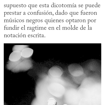
supuesto que esta dicotomía se puede 
prestar a confusión, dado que fueron 
músicos negros quienes optaron por 
fundir el ragtime en el molde de la 
notación escrita.