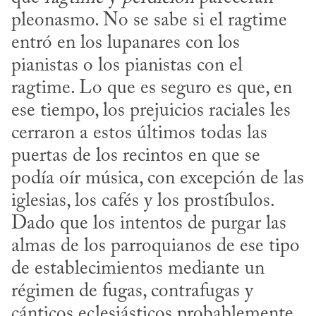
pleonasmo. No se sabe si el ragtime 
entró en los lupanares con los 
pianistas o los pianistas con el 
ragtime. Lo que es seguro es que, en 
ese tiempo, los prejuicios raciales les 
cerraron a estos últimos todas las 
puertas de los recintos en que se 
podía oír música, con excepción de las 
iglesias, los cafés y los prostíbulos. 
Dado que los intentos de purgar las 
almas de los parroquianos de ese tipo 
de establecimientos mediante un 
régimen de fugas, contrafugas y 
cánticos eclesiásticos probablemente 