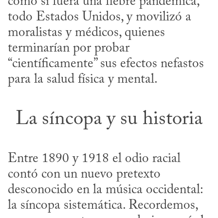
como si fuera una fiebre pandémica, 
todo Estados Unidos, y movilizó a 
moralistas y médicos, quienes 
terminarían por probar 
“científicamente” sus efectos nefastos 
para la salud física y mental.
La síncopa y su historia
Entre 1890 y 1918 el odio racial 
contó con un nuevo pretexto 
desconocido en la música occidental: 
la síncopa sistemática. Recordemos, 