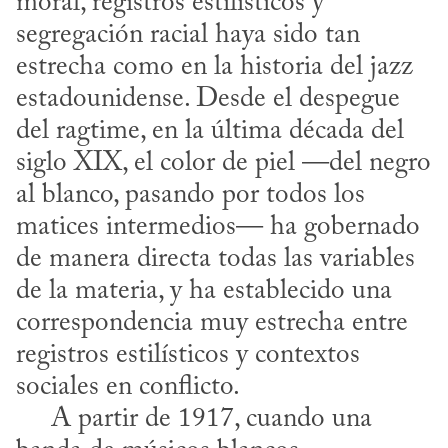
moral, registros estilísticos y 
segregación racial haya sido tan 
estrecha como en la historia del jazz 
estadounidense. Desde el despegue 
del ragtime, en la última década del 
siglo XIX, el color de piel —del negro 
al blanco, pasando por todos los 
matices intermedios— ha gobernado 
de manera directa todas las variables 
de la materia, y ha establecido una 
correspondencia muy estrecha entre 
registros estilísticos y contextos 
sociales en conflicto.

     A partir de 1917, cuando una 