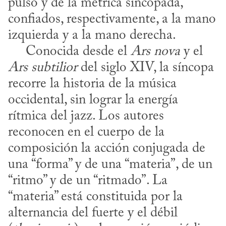
pulso y de la métrica sincopada, 
confiados, respectivamente, a la mano 
izquierda y a la mano derecha.

     Conocida desde el 
Ars nova
 y el 
Ars subtilior
 del siglo XIV, la síncopa 
recorre la historia de la música 
occidental, sin lograr la energía 
rítmica del jazz. Los autores 
reconocen en el cuerpo de la 
composición la acción conjugada de 
una “forma” y de una “materia”, de un 
“ritmo” y de un “ritmado”. La 
“materia” está constituida por la 
alternancia del fuerte y el débil 