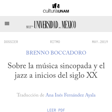
DOSSIER
RITMO
MAY.2019
BRENNO BOCCADORO
Sobre la música sincopada y el
jazz a inicios del siglo XX
Traducción de
Ana Inés Fernández Ayala
LEER
PDF