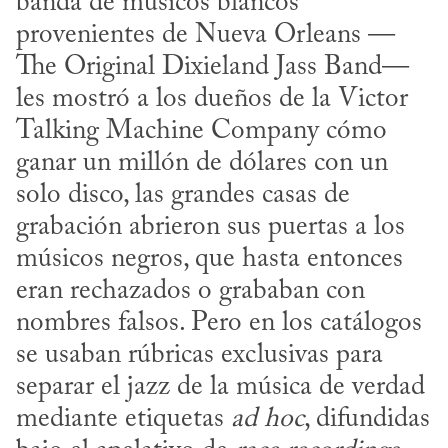
banda de músicos blancos 
provenientes de Nueva Orleans —
The Original Dixieland Jass Band— 
les mostró a los dueños de la Victor 
Talking Machine Company cómo 
ganar un millón de dólares con un 
solo disco, las grandes casas de 
grabación abrieron sus puertas a los 
músicos negros, que hasta entonces 
eran rechazados o grababan con 
nombres falsos. Pero en los catálogos 
se usaban rúbricas exclusivas para 
separar el jazz de la música de verdad 
mediante etiquetas 
ad hoc
, difundidas 