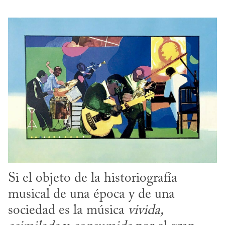
Si el objeto de la historiografía 
musical de una época y de una 
sociedad es la música 
vivida, 