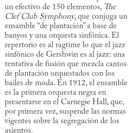
un efectivo de 150 elementos, 
The 
Clef Club Symphony
, que conjuga un 
ensamble “de plantación” a base de 
banyos y una orquesta sinfónica. El 
repertorio es al ragtime lo que el jazz 
sinfónico de Gershwin es al jazz: una 
tentativa de fusión que mezcla cantos 
de plantación orquestados con los 
bailes de moda. En 1912, el ensamble 
es la primera orquesta negra en 
presentarse en el Carnegie Hall, que, 
por primera vez, suspende las normas 
vigentes sobre la segregación de los 
asientos.
