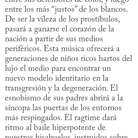
entre los más “justos” de los blancos. 
De ser la vileza de los prostíbulos, 
pasará a ganarse el corazón de la 
nación a partir de sus medios 
periféricos. Esta música ofrecerá a 
generaciones de niños ricos hartos del 
lujo el medio para encontrar un 
nuevo modelo identitario en la 
transgresión y la degeneración. El 
esnobismo de sus padres abrirá a la 
síncopa las puertas de los entornos 
más respingados. El ragtime dará 
ritmo al baile hiperpotente de 
nuestros bisabuelos, instruidos sobre 