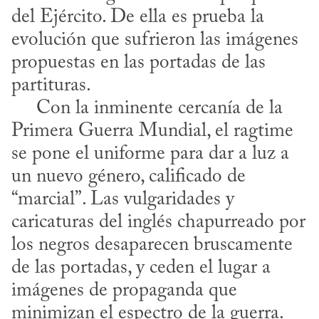
del Ejército. De ella es prueba la 
evolución que sufrieron las imágenes 
propuestas en las portadas de las 
partituras.

     Con la inminente cercanía de la 
Primera Guerra Mundial, el ragtime 
se pone el uniforme para dar a luz a 
un nuevo género, calificado de 
“marcial”. Las vulgaridades y 
caricaturas del inglés chapurreado por 
los negros desaparecen bruscamente 
de las portadas, y ceden el lugar a 
imágenes de propaganda que 
minimizan el espectro de la guerra.
