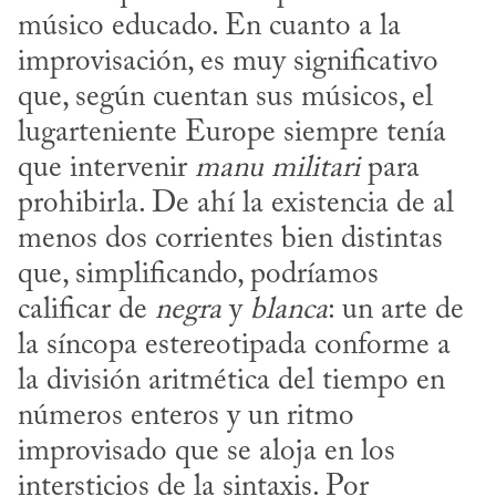
músico educado. En cuanto a la 
improvisación, es muy significativo 
que, según cuentan sus músicos, el 
lugarteniente Europe siempre tenía 
que intervenir 
manu militari
 para 
prohibirla. De ahí la existencia de al 
menos dos corrientes bien distintas 
que, simplificando, podríamos 
calificar de 
negra
 y 
blanca
: un arte de 
la síncopa estereotipada conforme a 
la división aritmética del tiempo en 
números enteros y un ritmo 
improvisado que se aloja en los 
intersticios de la sintaxis. Por 