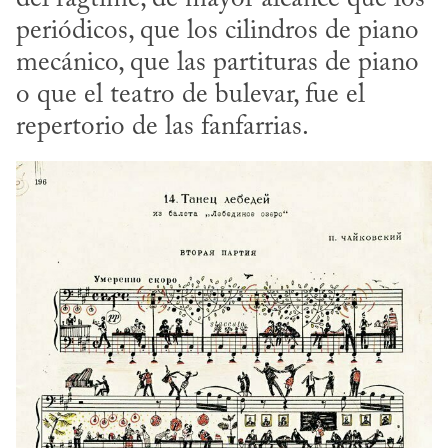
periódicos, que los cilindros de piano 
mecánico, que las partituras de piano 
o que el teatro de bulevar, fue el 
repertorio de las fanfarrias.