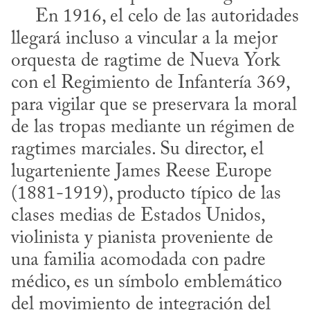
     En 1916, el celo de las autoridades 
llegará incluso a vincular a la mejor 
orquesta de ragtime de Nueva York 
con el Regimiento de Infantería 369, 
para vigilar que se preservara la moral 
de las tropas mediante un régimen de 
ragtimes marciales. Su director, el 
lugarteniente James Reese Europe 
(1881-1919), producto típico de las 
clases medias de Estados Unidos, 
violinista y pianista proveniente de 
una familia acomodada con padre 
médico, es un símbolo emblemático 
del movimiento de integración del 