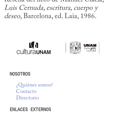
Luis Cernuda, escritura, cuerpo y 
deseo
, Barcelona, ed. Laia, 1986.
NOSOTROS
¿Quiénes somos?
Contacto
Directorio
ENLACES EXTERNOS