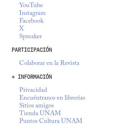
YouTube
Instagram
Facebook
X
Spreaker
PARTICIPACIÓN
Colaborar en la Revista
+ INFORMACIÓN
Privacidad
Encuéntranos en librerías
Sitios amigos
Tienda UNAM
Puntos Cultura UNAM